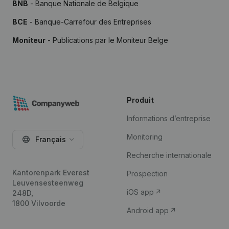
BNB
- Banque Nationale de Belgique
BCE
- Banque-Carrefour des Entreprises
Moniteur
- Publications par le Moniteur Belge
Produit
Informations d’entreprise
Monitoring
Français
Recherche internationale
Kantorenpark Everest
Prospection
Leuvensesteenweg
iOS app
248D,
1800 Vilvoorde
Android app