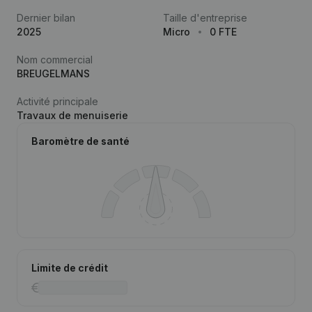
Dernier bilan
Taille d'entreprise
2025
Micro
0 FTE
Nom commercial
BREUGELMANS
Activité principale
Travaux de menuiserie
Baromètre de santé
Limite de crédit