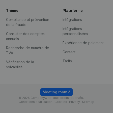
Thème
Plateforme
Compliance et prévention
Intégrations
de la fraude
Intégrations
Consulter des comptes
personnalisées
annuels
Expérience de paiement
Recherche de numéro de
Contact
TVA
Tarifs
Vérification de la
solvabilité
Meeting room
© 2026 Companyweb, tous droits réservés.
Conditions d'utilisation
Cookies
Privacy
Sitemap