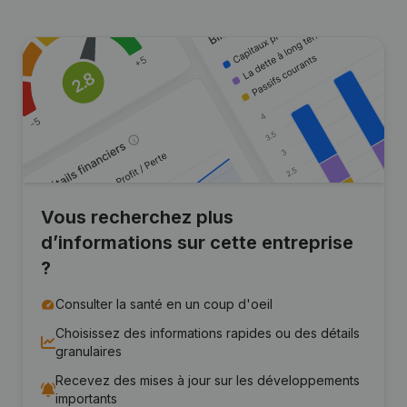
Vous recherchez plus
d’informations sur cette entreprise
?
Consulter la santé en un coup d'oeil
Choisissez des informations rapides ou des détails
granulaires
Recevez des mises à jour sur les développements
importants