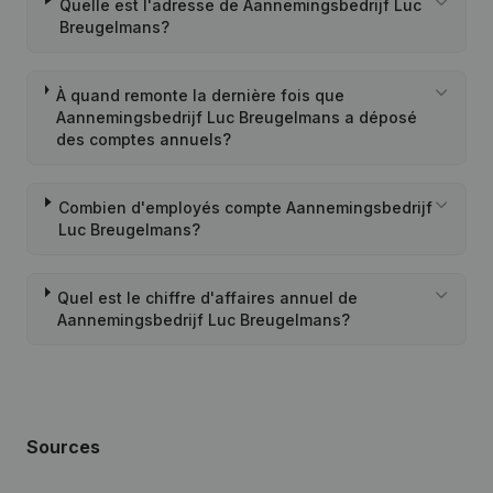
Quelle est l'adresse de Aannemingsbedrijf Luc
Breugelmans?
À quand remonte la dernière fois que
Aannemingsbedrijf Luc Breugelmans a déposé
des comptes annuels?
Combien d'employés compte Aannemingsbedrijf
Luc Breugelmans?
Quel est le chiffre d'affaires annuel de
Aannemingsbedrijf Luc Breugelmans?
Sources