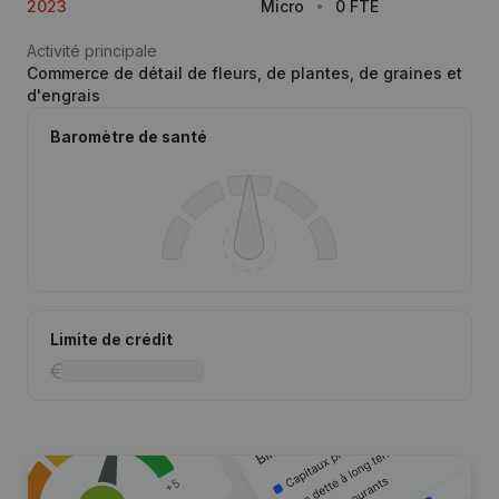
2023
Micro
0 FTE
Activité principale
Commerce de détail de fleurs, de plantes, de graines et
d'engrais
Baromètre de santé
Limite de crédit