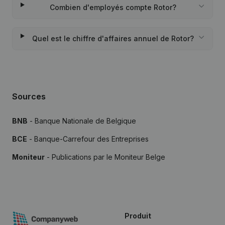
Combien d'employés compte Rotor?
Quel est le chiffre d'affaires annuel de Rotor?
Sources
BNB
- Banque Nationale de Belgique
BCE
- Banque-Carrefour des Entreprises
Moniteur
- Publications par le Moniteur Belge
Produit