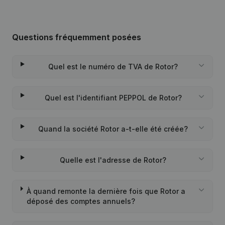
Questions fréquemment posées
Quel est le numéro de TVA de Rotor?
Quel est l'identifiant PEPPOL de Rotor?
Quand la société Rotor a-t-elle été créée?
Quelle est l'adresse de Rotor?
À quand remonte la dernière fois que Rotor a
déposé des comptes annuels?