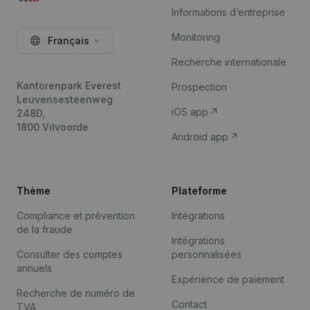
Informations d’entreprise
Monitoring
Français
Recherche internationale
Kantorenpark Everest
Prospection
Leuvensesteenweg
iOS app
248D,
1800 Vilvoorde
Android app
Thème
Plateforme
Compliance et prévention
Intégrations
de la fraude
Intégrations
Consulter des comptes
personnalisées
annuels
Expérience de paiement
Recherche de numéro de
Contact
TVA