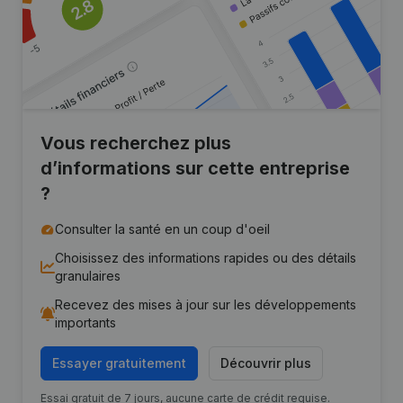
Vous recherchez plus
d’informations sur cette entreprise
?
Consulter la santé en un coup d'oeil
Choisissez des informations rapides ou des détails
granulaires
Recevez des mises à jour sur les développements
importants
Essayer gratuitement
Découvrir plus
Essai gratuit de 7 jours, aucune carte de crédit requise.