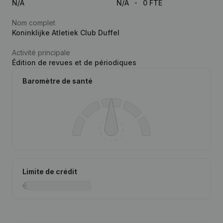
N/A
N/A
0 FTE
Nom complet
Koninklijke Atletiek Club Duffel
Activité principale
Édition de revues et de périodiques
Baromètre de santé
Limite de crédit