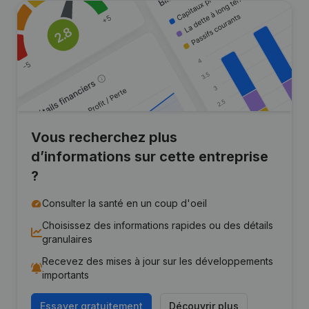
Vous recherchez plus
d’informations sur cette entreprise
?
Consulter la santé en un coup d'oeil
Choisissez des informations rapides ou des détails
granulaires
Recevez des mises à jour sur les développements
importants
Essayer gratuitement
Découvrir plus