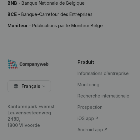
BNB
- Banque Nationale de Belgique
BCE
- Banque-Carrefour des Entreprises
Moniteur
- Publications par le Moniteur Belge
Produit
Informations d’entreprise
Monitoring
Français
Recherche internationale
Kantorenpark Everest
Prospection
Leuvensesteenweg
iOS app
248D,
1800 Vilvoorde
Android app