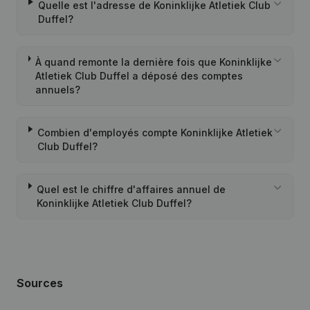
Quelle est l'adresse de Koninklijke Atletiek Club
Duffel?
À quand remonte la dernière fois que Koninklijke
Atletiek Club Duffel a déposé des comptes
annuels?
Combien d'employés compte Koninklijke Atletiek
Club Duffel?
Quel est le chiffre d'affaires annuel de
Koninklijke Atletiek Club Duffel?
Sources