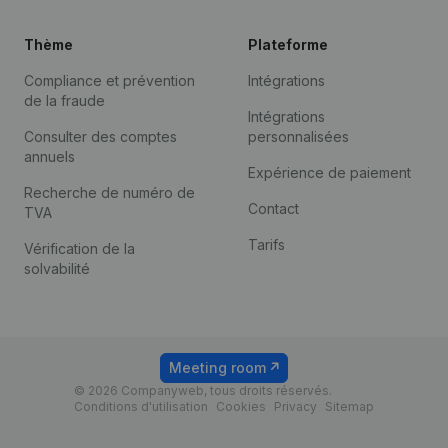
Thème
Plateforme
Compliance et prévention
Intégrations
de la fraude
Intégrations
Consulter des comptes
personnalisées
annuels
Expérience de paiement
Recherche de numéro de
Contact
TVA
Tarifs
Vérification de la
solvabilité
Meeting room
© 2026 Companyweb, tous droits réservés.
Conditions d'utilisation
Cookies
Privacy
Sitemap