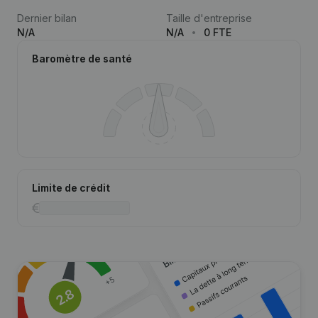
Dernier bilan
Taille d'entreprise
N/A
N/A
0 FTE
Baromètre de santé
Limite de crédit