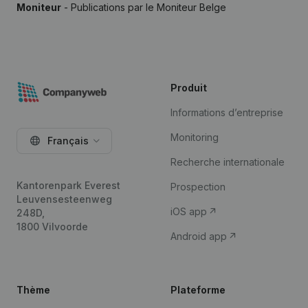
Moniteur
- Publications par le Moniteur Belge
Produit
Informations d’entreprise
Monitoring
Français
Recherche internationale
Kantorenpark Everest
Prospection
Leuvensesteenweg
iOS app
248D,
1800 Vilvoorde
Android app
Thème
Plateforme