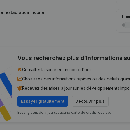
 de restauration mobile
Lim
Vous recherchez plus d’informations su
Consulter la santé en un coup d'oeil
Choisissez des informations rapides ou des détails gran
Recevez des mises à jour sur les développements impo
Essayer gratuitement
Découvrir plus
Essai gratuit de 7 jours, aucune carte de crédit requise.