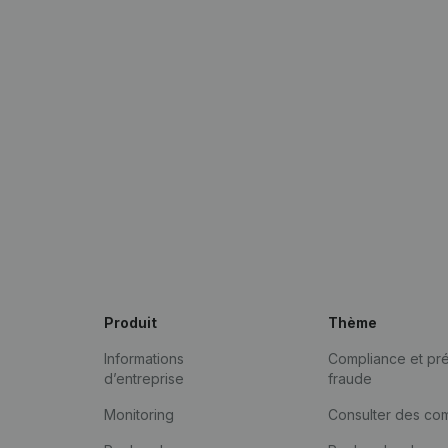
Produit
Thème
Informations
Compliance et pré
d’entreprise
fraude
Monitoring
Consulter des co