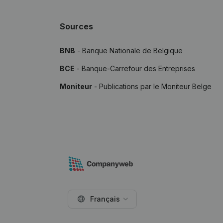
Sources
BNB
- Banque Nationale de Belgique
BCE
- Banque-Carrefour des Entreprises
Moniteur
- Publications par le Moniteur Belge
Français