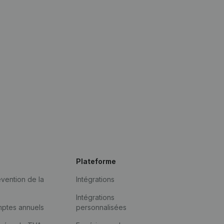
Plateforme
vention de la
Intégrations
Intégrations
mptes annuels
personnalisées