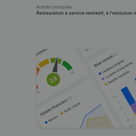
Activité principale
Restauration à service restreint, à l'exclusion