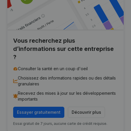
Vous recherchez plus
d’informations sur cette entreprise
?
Consulter la santé en un coup d'oeil
Choisissez des informations rapides ou des détails
granulaires
Recevez des mises à jour sur les développements
importants
Essayer gratuitement
Découvrir plus
Essai gratuit de 7 jours, aucune carte de crédit requise.