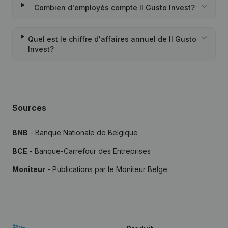
Combien d'employés compte Il Gusto Invest?
Quel est le chiffre d'affaires annuel de Il Gusto
Invest?
Sources
BNB
- Banque Nationale de Belgique
BCE
- Banque-Carrefour des Entreprises
Moniteur
- Publications par le Moniteur Belge