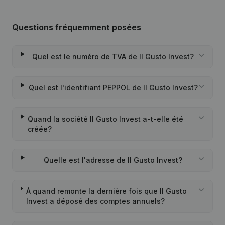
Questions fréquemment posées
Quel est le numéro de TVA de Il Gusto Invest?
Quel est l'identifiant PEPPOL de Il Gusto Invest?
Quand la société Il Gusto Invest a-t-elle été
créée?
Quelle est l'adresse de Il Gusto Invest?
À quand remonte la dernière fois que Il Gusto
Invest a déposé des comptes annuels?