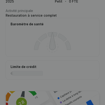
2025
Petit
0 FTE
Activité principale
Restauration à service complet
Baromètre de santé
Limite de crédit