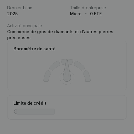
Dernier bilan
Taille d'entreprise
2025
Micro
0 FTE
Activité principale
Commerce de gros de diamants et d'autres pierres
précieuses
Baromètre de santé
Limite de crédit