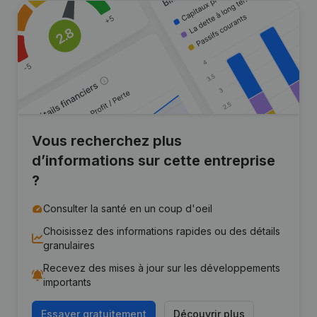
Vous recherchez plus
d’informations sur cette entreprise
?
Consulter la santé en un coup d'oeil
Choisissez des informations rapides ou des détails
granulaires
Recevez des mises à jour sur les développements
importants
Essayer gratuitement
Découvrir plus