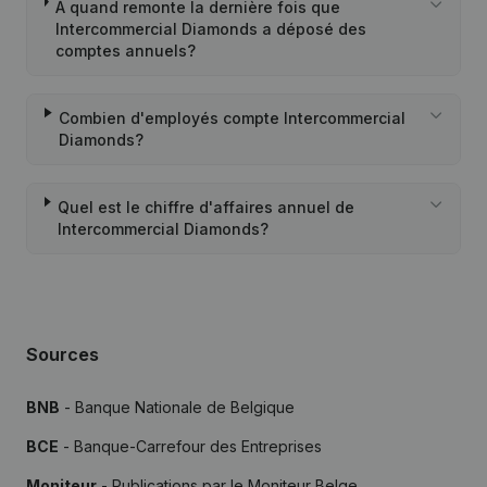
À quand remonte la dernière fois que
Intercommercial Diamonds a déposé des
comptes annuels?
Combien d'employés compte Intercommercial
Diamonds?
Quel est le chiffre d'affaires annuel de
Intercommercial Diamonds?
Sources
BNB
- Banque Nationale de Belgique
BCE
- Banque-Carrefour des Entreprises
Moniteur
- Publications par le Moniteur Belge