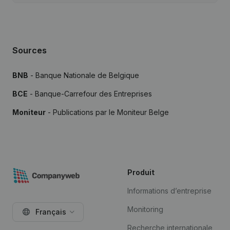
Sources
BNB
- Banque Nationale de Belgique
BCE
- Banque-Carrefour des Entreprises
Moniteur
- Publications par le Moniteur Belge
Produit
Informations d’entreprise
Monitoring
Français
Recherche internationale