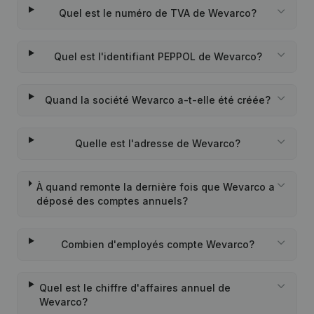
Quel est le numéro de TVA de Wevarco?
Quel est l'identifiant PEPPOL de Wevarco?
Quand la société Wevarco a-t-elle été créée?
Quelle est l'adresse de Wevarco?
À quand remonte la dernière fois que Wevarco a
déposé des comptes annuels?
Combien d'employés compte Wevarco?
Quel est le chiffre d'affaires annuel de
Wevarco?