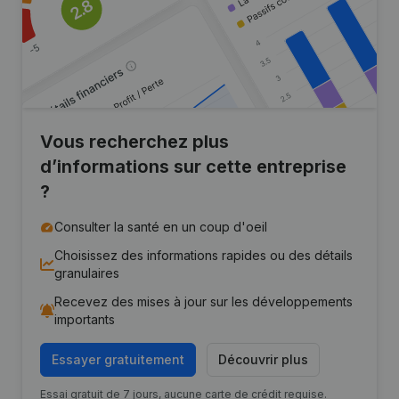
Vous recherchez plus
d’informations sur cette entreprise
?
Consulter la santé en un coup d'oeil
Choisissez des informations rapides ou des détails
granulaires
Recevez des mises à jour sur les développements
importants
Essayer gratuitement
Découvrir plus
Essai gratuit de 7 jours, aucune carte de crédit requise.