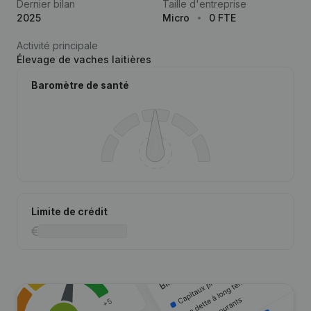
Dernier bilan
Taille d'entreprise
2025
Micro
0 FTE
Activité principale
Élevage de vaches laitières
Baromètre de santé
Limite de crédit