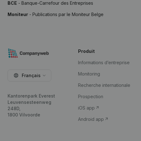
BCE
- Banque-Carrefour des Entreprises
Moniteur
- Publications par le Moniteur Belge
Produit
Informations d’entreprise
Monitoring
Français
Recherche internationale
Kantorenpark Everest
Prospection
Leuvensesteenweg
iOS app
248D,
1800 Vilvoorde
Android app