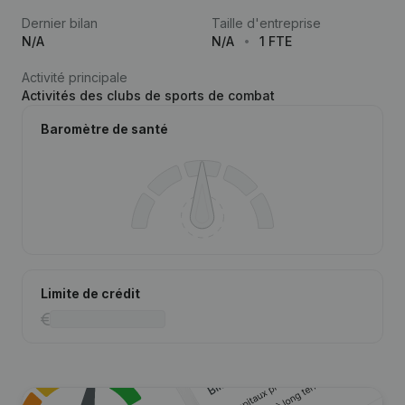
Dernier bilan
Taille d'entreprise
N/A
N/A
1 FTE
Activité principale
Activités des clubs de sports de combat
Baromètre de santé
Limite de crédit