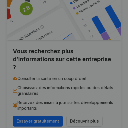
Vous recherchez plus
d’informations sur cette entreprise
?
Consulter la santé en un coup d'oeil
Choisissez des informations rapides ou des détails
granulaires
Recevez des mises à jour sur les développements
importants
Essayer gratuitement
Découvrir plus