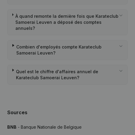
À quand remonte la dernière fois que Karateclub
Samoerai Leuven a déposé des comptes
annuels?
Combien d'employés compte Karateclub
Samoerai Leuven?
Quel est le chiffre d'affaires annuel de
Karateclub Samoerai Leuven?
Sources
BNB
- Banque Nationale de Belgique