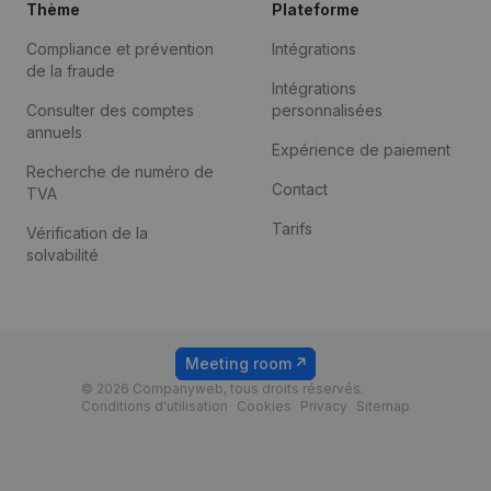
Thème
Plateforme
Compliance et prévention
Intégrations
de la fraude
Intégrations
Consulter des comptes
personnalisées
annuels
Expérience de paiement
Recherche de numéro de
Contact
TVA
Tarifs
Vérification de la
solvabilité
Meeting room
© 2026 Companyweb, tous droits réservés.
Conditions d'utilisation
Cookies
Privacy
Sitemap