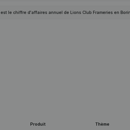
 est le chiffre d'affaires annuel de Lions Club Frameries en Bor
Produit
Thème