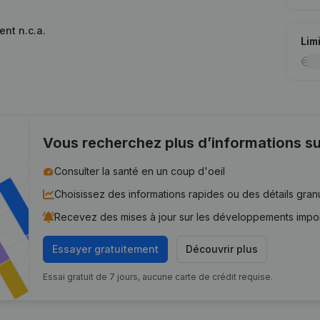
nt n.c.a.
Lim
Vous recherchez plus d’informations su
Consulter la santé en un coup d'oeil
Choisissez des informations rapides ou des détails gran
Recevez des mises à jour sur les développements impo
Essayer gratuitement
Découvrir plus
Essai gratuit de 7 jours, aucune carte de crédit requise.