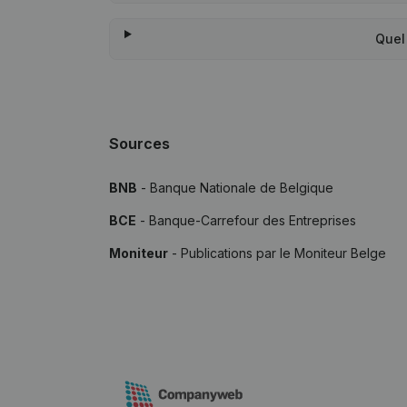
Quel
Sources
BNB
- Banque Nationale de Belgique
BCE
- Banque-Carrefour des Entreprises
Moniteur
- Publications par le Moniteur Belge