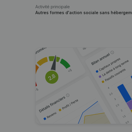
Activité principale
Autres formes d'action sociale sans hébergeme