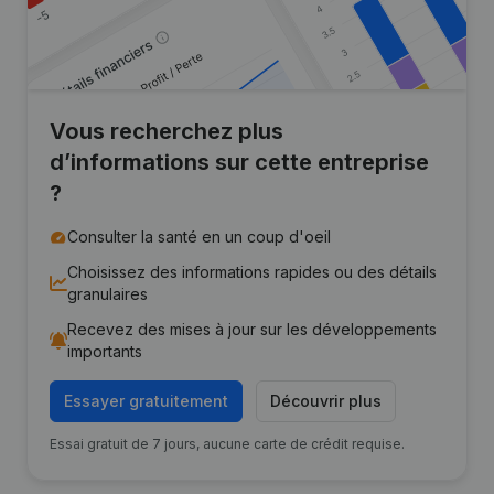
Vous recherchez plus
d’informations sur cette entreprise
?
Consulter la santé en un coup d'oeil
Choisissez des informations rapides ou des détails
granulaires
Recevez des mises à jour sur les développements
importants
Essayer gratuitement
Découvrir plus
Essai gratuit de 7 jours, aucune carte de crédit requise.