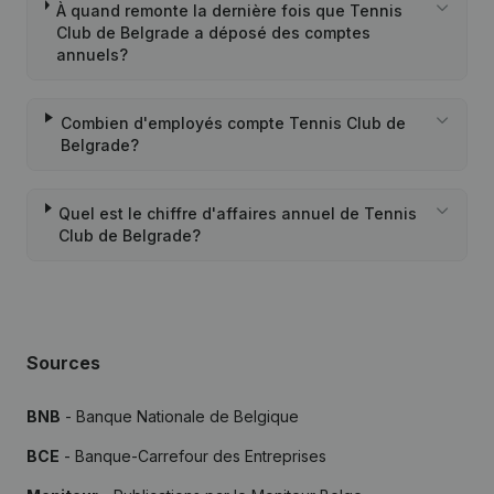
À quand remonte la dernière fois que Tennis
Club de Belgrade a déposé des comptes
annuels?
Combien d'employés compte Tennis Club de
Belgrade?
Quel est le chiffre d'affaires annuel de Tennis
Club de Belgrade?
Sources
BNB
- Banque Nationale de Belgique
BCE
- Banque-Carrefour des Entreprises