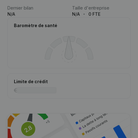
Dernier bilan
Taille d'entreprise
N/A
N/A
0 FTE
Baromètre de santé
Limite de crédit