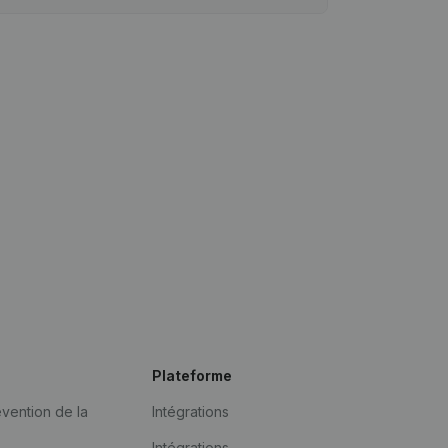
Plateforme
vention de la
Intégrations
Intégrations