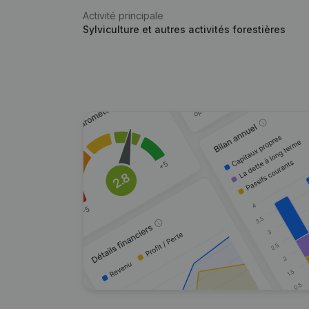
Activité principale
Sylviculture et autres activités forestières