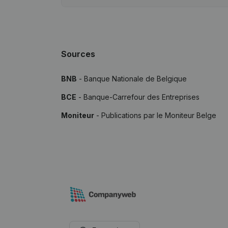
Sources
BNB
- Banque Nationale de Belgique
BCE
- Banque-Carrefour des Entreprises
Moniteur
- Publications par le Moniteur Belge