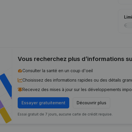
Lim
Vous recherchez plus d’informations su
Consulter la santé en un coup d'oeil
Choisissez des informations rapides ou des détails gran
Recevez des mises à jour sur les développements impo
Essayer gratuitement
Découvrir plus
Essai gratuit de 7 jours, aucune carte de crédit requise.