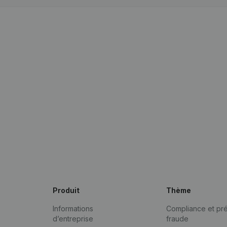
Produit
Thème
Informations
Compliance et pré
d’entreprise
fraude