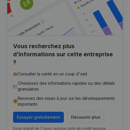
Vous recherchez plus
d’informations sur cette entreprise
?
Consulter la santé en un coup d'oeil
Choisissez des informations rapides ou des détails
granulaires
Recevez des mises à jour sur les développements
importants
Essayer gratuitement
Découvrir plus
Essai gratuit de 7 jours, aucune carte de crédit requise.