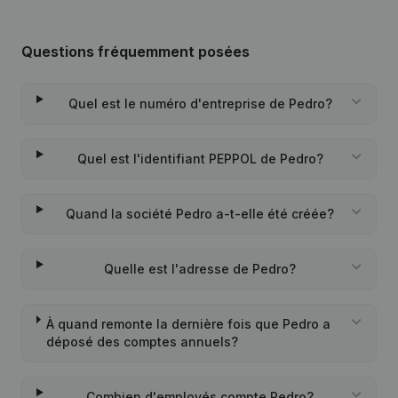
Questions fréquemment posées
Quel est le numéro d'entreprise de Pedro?
Quel est l'identifiant PEPPOL de Pedro?
Quand la société Pedro a-t-elle été créée?
Quelle est l'adresse de Pedro?
À quand remonte la dernière fois que Pedro a
déposé des comptes annuels?
Combien d'employés compte Pedro?