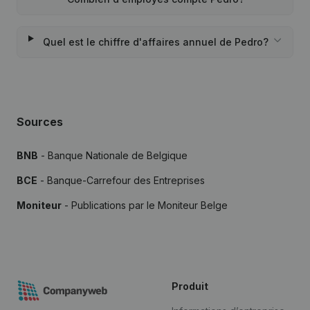
Quel est le chiffre d'affaires annuel de Pedro?
Sources
BNB
- Banque Nationale de Belgique
BCE
- Banque-Carrefour des Entreprises
Moniteur
- Publications par le Moniteur Belge
Produit