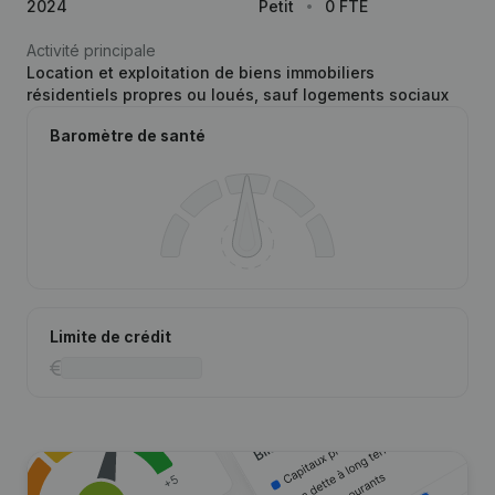
2024
Petit
0 FTE
Activité principale
Location et exploitation de biens immobiliers
résidentiels propres ou loués, sauf logements sociaux
Baromètre de santé
Limite de crédit