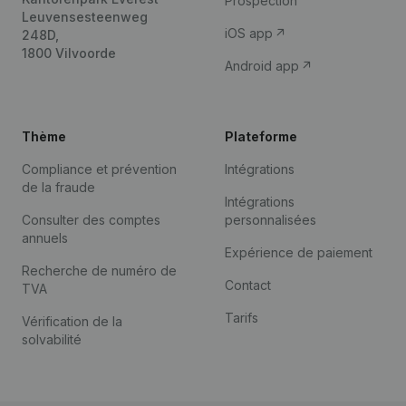
Prospection
Leuvensesteenweg
iOS app
248D,
1800 Vilvoorde
Android app
Thème
Plateforme
Compliance et prévention
Intégrations
de la fraude
Intégrations
Consulter des comptes
personnalisées
annuels
Expérience de paiement
Recherche de numéro de
Contact
TVA
Tarifs
Vérification de la
solvabilité