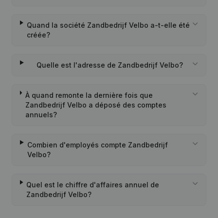
Quand la société Zandbedrijf Velbo a-t-elle été
créée?
Quelle est l'adresse de Zandbedrijf Velbo?
À quand remonte la dernière fois que
Zandbedrijf Velbo a déposé des comptes
annuels?
Combien d'employés compte Zandbedrijf
Velbo?
Quel est le chiffre d'affaires annuel de
Zandbedrijf Velbo?