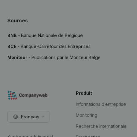
Sources
BNB
- Banque Nationale de Belgique
BCE
- Banque-Carrefour des Entreprises
Moniteur
- Publications par le Moniteur Belge
Produit
Informations d’entreprise
Monitoring
Français
Recherche internationale
Kantorenpark Everest