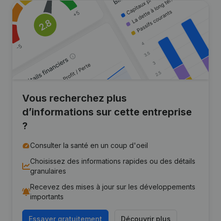
Vous recherchez plus
d’informations sur cette entreprise
?
Consulter la santé en un coup d'oeil
Choisissez des informations rapides ou des détails
granulaires
Recevez des mises à jour sur les développements
importants
Essayer gratuitement
Découvrir plus