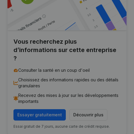
Vous recherchez plus
d’informations sur cette entreprise
?
Consulter la santé en un coup d'oeil
Choisissez des informations rapides ou des détails
granulaires
Recevez des mises à jour sur les développements
importants
Essayer gratuitement
Découvrir plus
Essai gratuit de 7 jours, aucune carte de crédit requise.