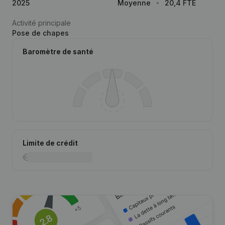
2025
Moyenne
20,4 FTE
Activité principale
Pose de chapes
Baromètre de santé
Limite de crédit