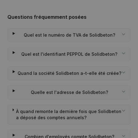
Questions fréquemment posées
Quel est le numéro de TVA de Solidbeton?
Quel est l'identifiant PEPPOL de Solidbeton?
Quand la société Solidbeton a-t-elle été créée?
Quelle est l'adresse de Solidbeton?
À quand remonte la dernière fois que Solidbeton
a déposé des comptes annuels?
Combien d'employés compte Solidbeton?