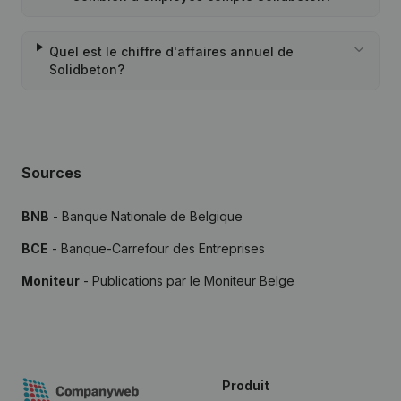
Quel est le chiffre d'affaires annuel de
Solidbeton?
Sources
BNB
- Banque Nationale de Belgique
BCE
- Banque-Carrefour des Entreprises
Moniteur
- Publications par le Moniteur Belge
Produit