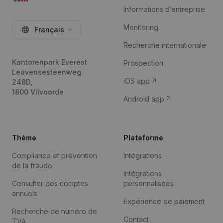
Informations d’entreprise
Monitoring
Français
Recherche internationale
Kantorenpark Everest
Prospection
Leuvensesteenweg
iOS app
248D,
1800 Vilvoorde
Android app
Thème
Plateforme
Compliance et prévention
Intégrations
de la fraude
Intégrations
Consulter des comptes
personnalisées
annuels
Expérience de paiement
Recherche de numéro de
Contact
TVA