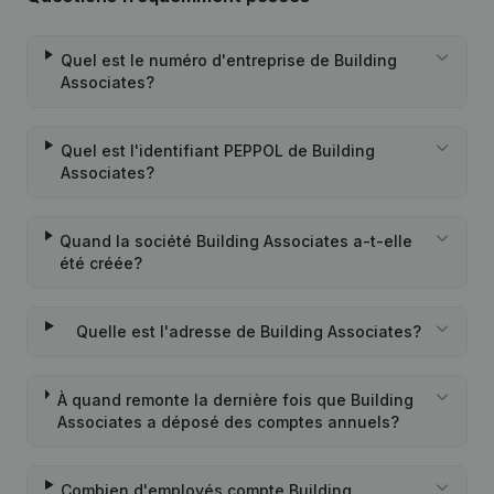
Quel est le numéro d'entreprise de Building
Associates?
Quel est l'identifiant PEPPOL de Building
Associates?
Quand la société Building Associates a-t-elle
été créée?
Quelle est l'adresse de Building Associates?
À quand remonte la dernière fois que Building
Associates a déposé des comptes annuels?
Combien d'employés compte Building