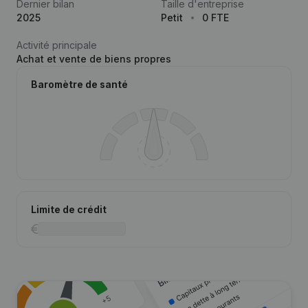
Dernier bilan
Taille d'entreprise
2025
Petit
0 FTE
Activité principale
Achat et vente de biens propres
Baromètre de santé
Limite de crédit