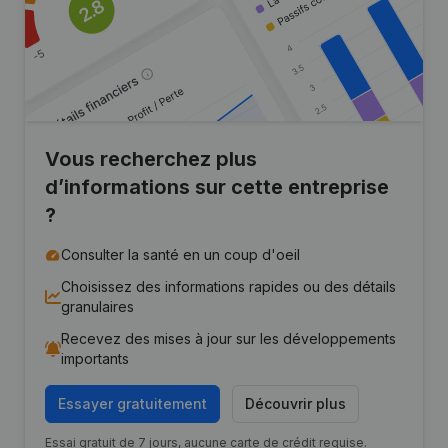
Vous recherchez plus
d’informations sur cette entreprise
?
Consulter la santé en un coup d'oeil
Choisissez des informations rapides ou des détails
granulaires
Recevez des mises à jour sur les développements
importants
Essayer gratuitement
Découvrir plus
Essai gratuit de 7 jours, aucune carte de crédit requise.