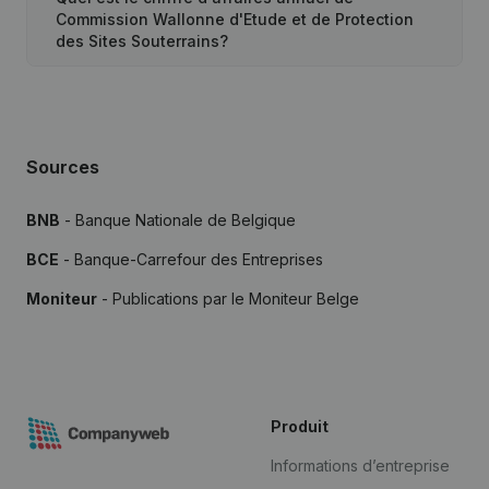
Commission Wallonne d'Etude et de Protection
des Sites Souterrains?
Sources
BNB
- Banque Nationale de Belgique
BCE
- Banque-Carrefour des Entreprises
Moniteur
- Publications par le Moniteur Belge
Produit
Informations d’entreprise