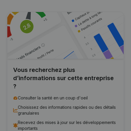
Vous recherchez plus
d’informations sur cette entreprise
?
Consulter la santé en un coup d'oeil
Choisissez des informations rapides ou des détails
granulaires
Recevez des mises à jour sur les développements
importants