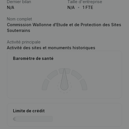
Dernier bilan
Taille d'entreprise
N/A
N/A
1 FTE
Nom complet
Commission Wallonne d'Etude et de Protection des Sites
Souterrains
Activité principale
Activité des sites et monuments historiques
Baromètre de santé
Limite de crédit