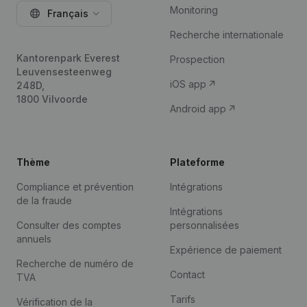
Monitoring
Français
Recherche internationale
Kantorenpark Everest
Prospection
Leuvensesteenweg
iOS app
248D,
1800 Vilvoorde
Android app
Thème
Plateforme
Compliance et prévention
Intégrations
de la fraude
Intégrations
Consulter des comptes
personnalisées
annuels
Expérience de paiement
Recherche de numéro de
Contact
TVA
Tarifs
Vérification de la