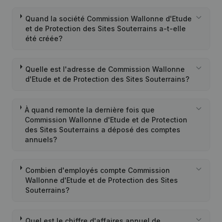
Quand la société Commission Wallonne d'Etude
et de Protection des Sites Souterrains a-t-elle
été créée?
Quelle est l'adresse de Commission Wallonne
d'Etude et de Protection des Sites Souterrains?
À quand remonte la dernière fois que
Commission Wallonne d'Etude et de Protection
des Sites Souterrains a déposé des comptes
annuels?
Combien d'employés compte Commission
Wallonne d'Etude et de Protection des Sites
Souterrains?
Quel est le chiffre d'affaires annuel de