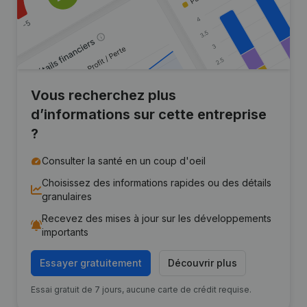
Vous recherchez plus
d’informations sur cette entreprise
?
Consulter la santé en un coup d'oeil
Choisissez des informations rapides ou des détails
granulaires
Recevez des mises à jour sur les développements
importants
Essayer gratuitement
Découvrir plus
Essai gratuit de 7 jours, aucune carte de crédit requise.