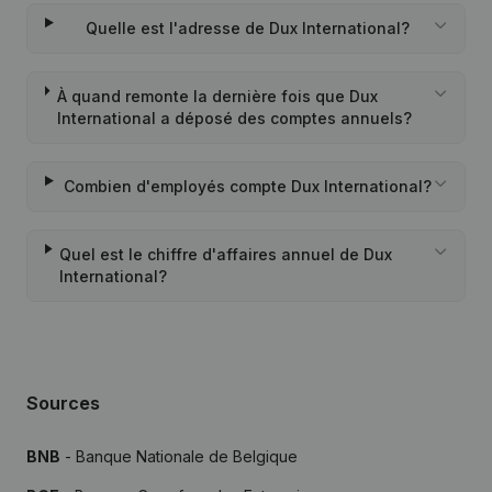
Quelle est l'adresse de Dux International?
À quand remonte la dernière fois que Dux
International a déposé des comptes annuels?
Combien d'employés compte Dux International?
Quel est le chiffre d'affaires annuel de Dux
International?
Sources
BNB
- Banque Nationale de Belgique