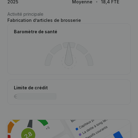
2025
Moyenne
18,4 FTE
Activité principale
Fabrication d’articles de brosserie
Baromètre de santé
Limite de crédit