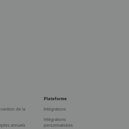
Plateforme
vention de la
Intégrations
Intégrations
mptes annuels
personnalisées