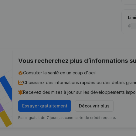
Lim
Vous recherchez plus d’informations su
Consulter la santé en un coup d'oeil
Choisissez des informations rapides ou des détails gran
Recevez des mises à jour sur les développements impo
Essayer gratuitement
Découvrir plus
Essai gratuit de 7 jours, aucune carte de crédit requise.