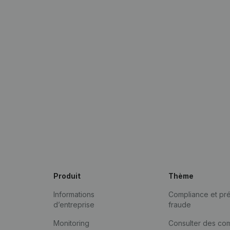
Produit
Thème
Informations
Compliance et pré
d’entreprise
fraude
Monitoring
Consulter des co