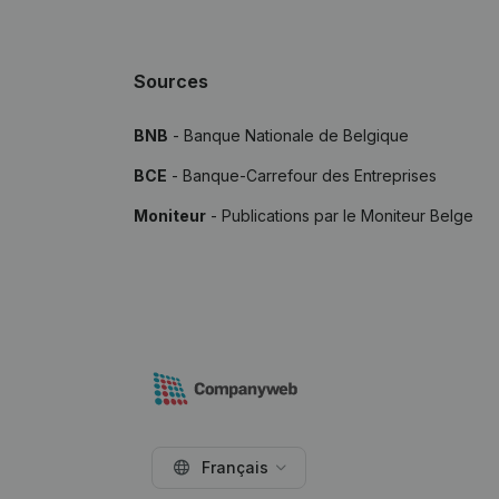
Sources
BNB
- Banque Nationale de Belgique
BCE
- Banque-Carrefour des Entreprises
Moniteur
- Publications par le Moniteur Belge
Français