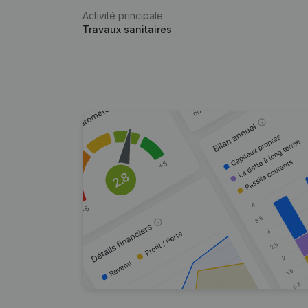
Activité principale
Travaux sanitaires