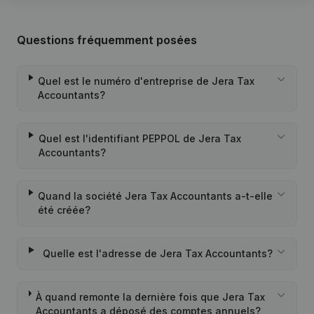
Questions fréquemment posées
Quel est le numéro d'entreprise de Jera Tax
Accountants?
Quel est l'identifiant PEPPOL de Jera Tax
Accountants?
Quand la société Jera Tax Accountants a-t-elle
été créée?
Quelle est l'adresse de Jera Tax Accountants?
À quand remonte la dernière fois que Jera Tax
Accountants a déposé des comptes annuels?