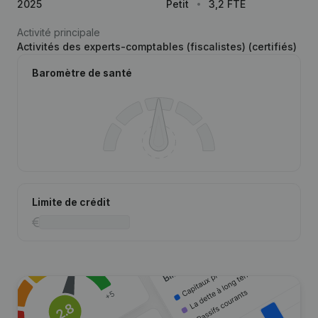
2025
Petit
3,2 FTE
Activité principale
Activités des experts-comptables (fiscalistes) (certifiés)
Baromètre de santé
Limite de crédit