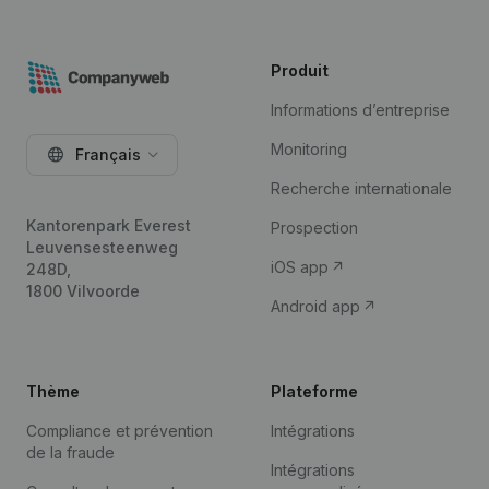
Produit
Informations d’entreprise
Monitoring
Français
Recherche internationale
Kantorenpark Everest
Prospection
Leuvensesteenweg
iOS app
248D,
1800 Vilvoorde
Android app
Thème
Plateforme
Compliance et prévention
Intégrations
de la fraude
Intégrations