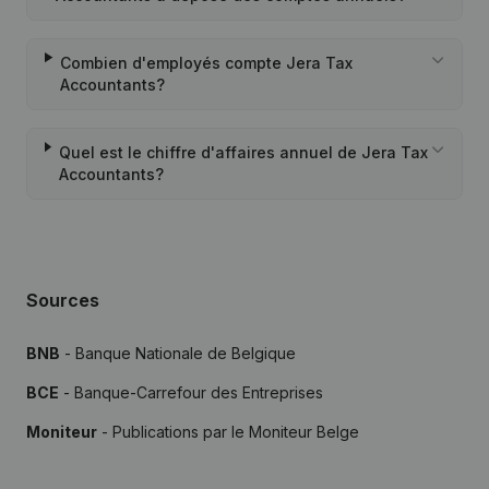
Combien d'employés compte Jera Tax
Accountants?
Quel est le chiffre d'affaires annuel de Jera Tax
Accountants?
Sources
BNB
- Banque Nationale de Belgique
BCE
- Banque-Carrefour des Entreprises
Moniteur
- Publications par le Moniteur Belge