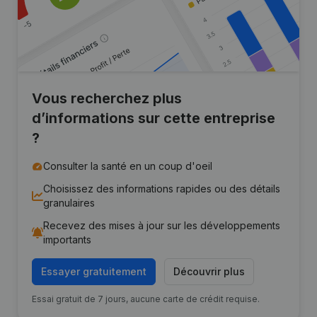
Vous recherchez plus
d’informations sur cette entreprise
?
Consulter la santé en un coup d'oeil
Choisissez des informations rapides ou des détails
granulaires
Recevez des mises à jour sur les développements
importants
Essayer gratuitement
Découvrir plus
Essai gratuit de 7 jours, aucune carte de crédit requise.