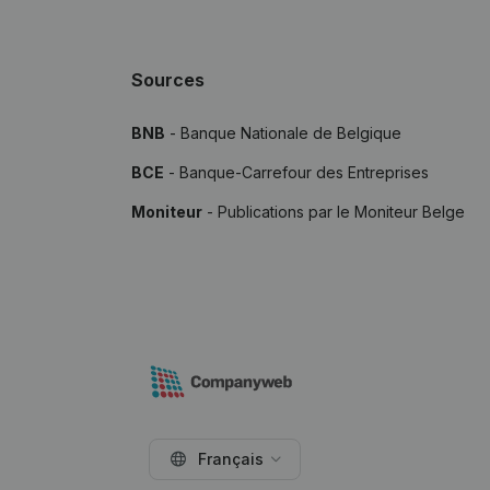
Sources
BNB
- Banque Nationale de Belgique
BCE
- Banque-Carrefour des Entreprises
Moniteur
- Publications par le Moniteur Belge
Français