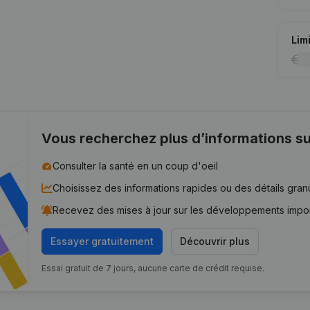
Lim
Vous recherchez plus d’informations su
Consulter la santé en un coup d'oeil
Choisissez des informations rapides ou des détails gran
Recevez des mises à jour sur les développements impo
Essayer gratuitement
Découvrir plus
Essai gratuit de 7 jours, aucune carte de crédit requise.