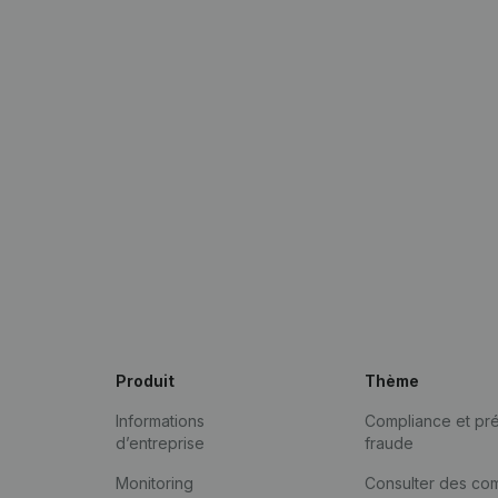
Produit
Thème
Informations
Compliance et pré
d’entreprise
fraude
Monitoring
Consulter des co