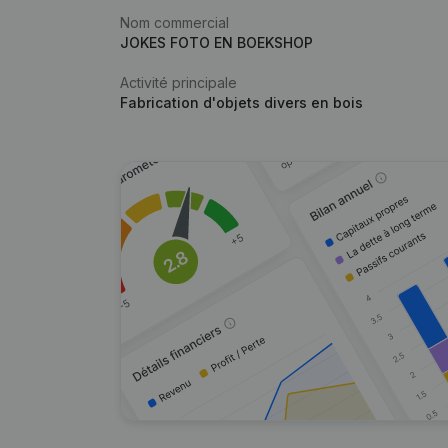
Nom commercial
JOKES FOTO EN BOEKSHOP
Activité principale
Fabrication d'objets divers en bois