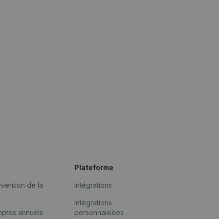
Plateforme
vention de la
Intégrations
Intégrations
mptes annuels
personnalisées