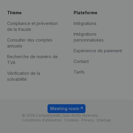
Thème
Plateforme
Compliance et prévention
Intégrations
de la fraude
Intégrations
Consulter des comptes
personnalisées
annuels
Expérience de paiement
Recherche de numéro de
Contact
TVA
Tarifs
Vérification de la
solvabilité
Meeting room
© 2026 Companyweb, tous droits réservés.
Conditions d'utilisation
Cookies
Privacy
Sitemap