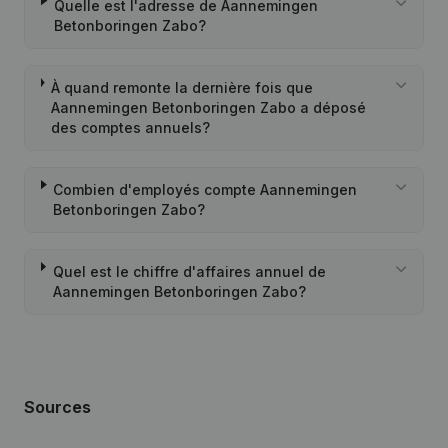
Quelle est l'adresse de Aannemingen
Betonboringen Zabo?
À quand remonte la dernière fois que
Aannemingen Betonboringen Zabo a déposé
des comptes annuels?
Combien d'employés compte Aannemingen
Betonboringen Zabo?
Quel est le chiffre d'affaires annuel de
Aannemingen Betonboringen Zabo?
Sources