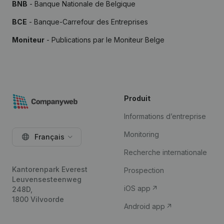
BNB
- Banque Nationale de Belgique
BCE
- Banque-Carrefour des Entreprises
Moniteur
- Publications par le Moniteur Belge
Produit
Informations d’entreprise
Monitoring
Français
Recherche internationale
Kantorenpark Everest
Prospection
Leuvensesteenweg
iOS app
248D,
1800 Vilvoorde
Android app