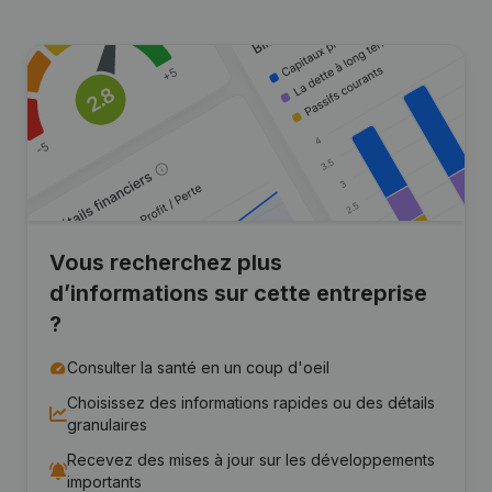
Vous recherchez plus
d’informations sur cette entreprise
?
Consulter la santé en un coup d'oeil
Choisissez des informations rapides ou des détails
granulaires
Recevez des mises à jour sur les développements
importants