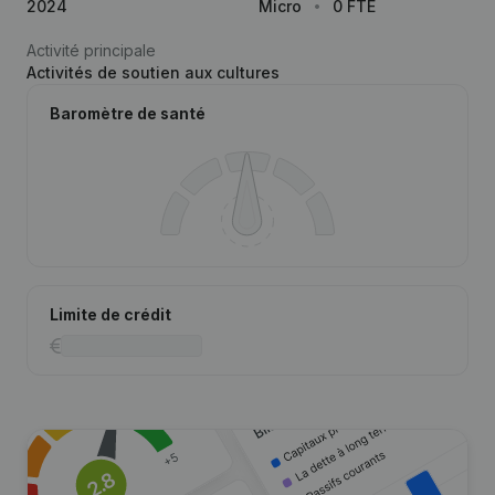
2024
Micro
0 FTE
Activité principale
Activités de soutien aux cultures
Baromètre de santé
Limite de crédit