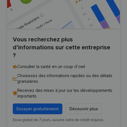
Vous recherchez plus
d’informations sur cette entreprise
?
Consulter la santé en un coup d'oeil
Choisissez des informations rapides ou des détails
granulaires
Recevez des mises à jour sur les développements
importants
Essayer gratuitement
Découvrir plus
Essai gratuit de 7 jours, aucune carte de crédit requise.