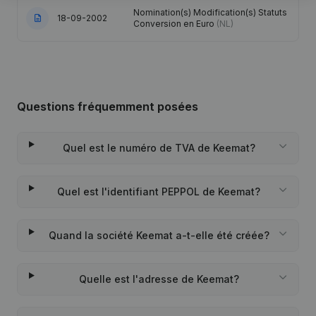
Nomination(s) Modification(s) Statuts
18-09-2002
Conversion en Euro
(NL)
Questions fréquemment posées
Quel est le numéro de TVA de Keemat?
Quel est l'identifiant PEPPOL de Keemat?
Quand la société Keemat a-t-elle été créée?
Quelle est l'adresse de Keemat?