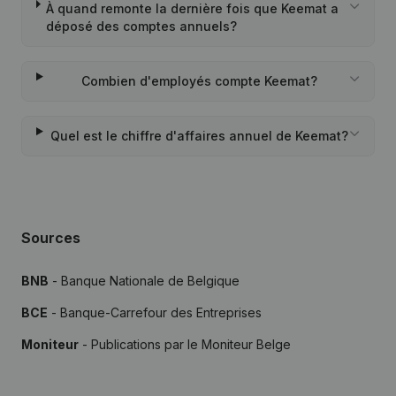
À quand remonte la dernière fois que Keemat a
déposé des comptes annuels?
Combien d'employés compte Keemat?
Quel est le chiffre d'affaires annuel de Keemat?
Sources
BNB
- Banque Nationale de Belgique
BCE
- Banque-Carrefour des Entreprises
Moniteur
- Publications par le Moniteur Belge