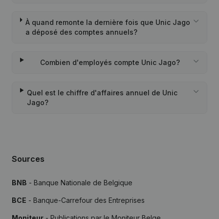
À quand remonte la dernière fois que Unic Jago
a déposé des comptes annuels?
Combien d'employés compte Unic Jago?
Quel est le chiffre d'affaires annuel de Unic
Jago?
Sources
BNB
- Banque Nationale de Belgique
BCE
- Banque-Carrefour des Entreprises
Moniteur
- Publications par le Moniteur Belge