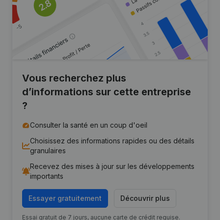
Vous recherchez plus
d’informations sur cette entreprise
?
Consulter la santé en un coup d'oeil
Choisissez des informations rapides ou des détails
granulaires
Recevez des mises à jour sur les développements
importants
Essayer gratuitement
Découvrir plus
Essai gratuit de 7 jours, aucune carte de crédit requise.