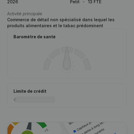
2026
Petit
13 FTE
Activité principale
Commerce de détail non spécialisé dans lequel les
produits alimentaires et le tabac prédominent
Baromètre de santé
Limite de crédit