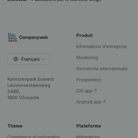
Produit
Informations d’entreprise
Monitoring
Français
Recherche internationale
Kantorenpark Everest
Prospection
Leuvensesteenweg
iOS app
248D,
1800 Vilvoorde
Android app
Thème
Plateforme
Compliance et prévention
Intégrations