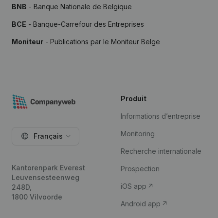
BNB
- Banque Nationale de Belgique
BCE
- Banque-Carrefour des Entreprises
Moniteur
- Publications par le Moniteur Belge
Produit
Informations d’entreprise
Monitoring
Français
Recherche internationale
Kantorenpark Everest
Prospection
Leuvensesteenweg
iOS app
248D,
1800 Vilvoorde
Android app