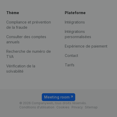
Thème
Plateforme
Compliance et prévention
Intégrations
de la fraude
Intégrations
Consulter des comptes
personnalisées
annuels
Expérience de paiement
Recherche de numéro de
Contact
TVA
Tarifs
Vérification de la
solvabilité
Meeting room
© 2026 Companyweb, tous droits réservés.
Conditions d'utilisation
Cookies
Privacy
Sitemap