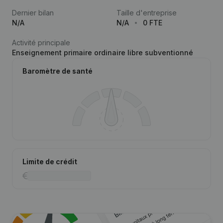
Dernier bilan
Taille d'entreprise
N/A
N/A
0 FTE
Activité principale
Enseignement primaire ordinaire libre subventionné
Baromètre de santé
Limite de crédit