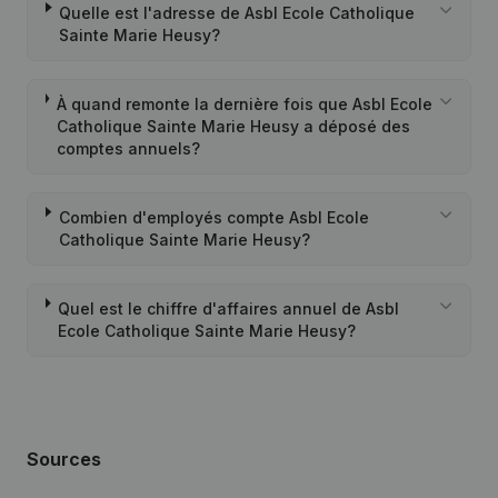
Quelle est l'adresse de Asbl Ecole Catholique
Sainte Marie Heusy?
À quand remonte la dernière fois que Asbl Ecole
Catholique Sainte Marie Heusy a déposé des
comptes annuels?
Combien d'employés compte Asbl Ecole
Catholique Sainte Marie Heusy?
Quel est le chiffre d'affaires annuel de Asbl
Ecole Catholique Sainte Marie Heusy?
Sources