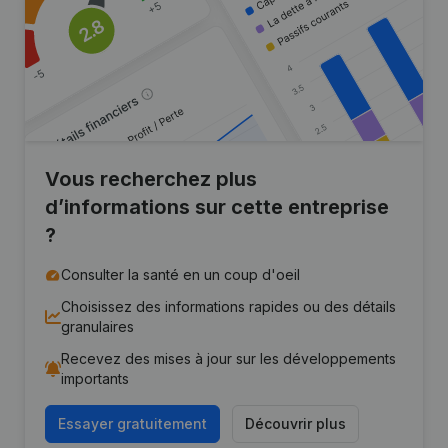
Vous recherchez plus
d’informations sur cette entreprise
?
Consulter la santé en un coup d'oeil
Choisissez des informations rapides ou des détails
granulaires
Recevez des mises à jour sur les développements
importants
Essayer gratuitement
Découvrir plus