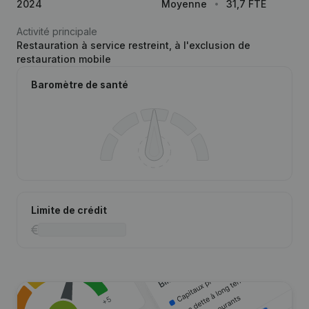
2024
Moyenne
31,7 FTE
Activité principale
Restauration à service restreint, à l'exclusion de
restauration mobile
Baromètre de santé
Limite de crédit