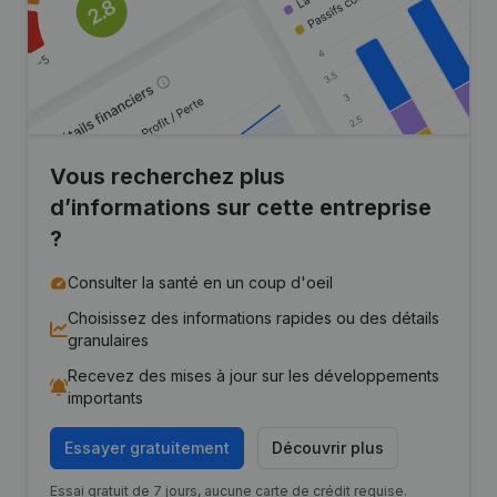
Vous recherchez plus
d’informations sur cette entreprise
?
Consulter la santé en un coup d'oeil
Choisissez des informations rapides ou des détails
granulaires
Recevez des mises à jour sur les développements
importants
Essayer gratuitement
Découvrir plus
Essai gratuit de 7 jours, aucune carte de crédit requise.