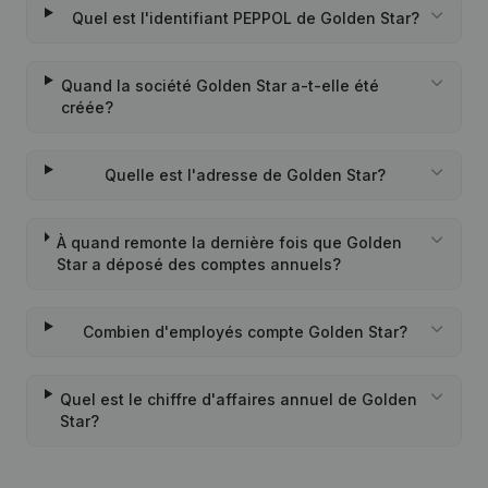
Quel est l'identifiant PEPPOL de Golden Star?
Quand la société Golden Star a-t-elle été
créée?
Quelle est l'adresse de Golden Star?
À quand remonte la dernière fois que Golden
Star a déposé des comptes annuels?
Combien d'employés compte Golden Star?
Quel est le chiffre d'affaires annuel de Golden
Star?