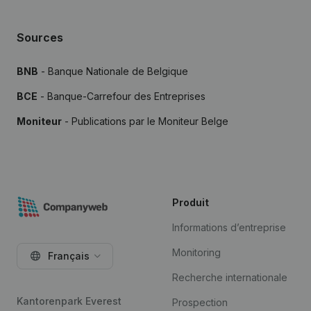
Sources
BNB
- Banque Nationale de Belgique
BCE
- Banque-Carrefour des Entreprises
Moniteur
- Publications par le Moniteur Belge
Produit
Informations d’entreprise
Monitoring
Français
Recherche internationale
Kantorenpark Everest
Prospection