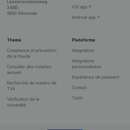
Leuvensesteenweg
iOS app
248D,
1800 Vilvoorde
Android app
Thème
Plateforme
Compliance et prévention
Intégrations
de la fraude
Intégrations
Consulter des comptes
personnalisées
annuels
Expérience de paiement
Recherche de numéro de
Contact
TVA
Tarifs
Vérification de la
solvabilité