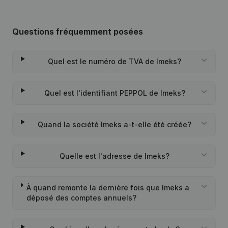
Questions fréquemment posées
Quel est le numéro de TVA de Imeks?
Quel est l'identifiant PEPPOL de Imeks?
Quand la société Imeks a-t-elle été créée?
Quelle est l'adresse de Imeks?
À quand remonte la dernière fois que Imeks a
déposé des comptes annuels?