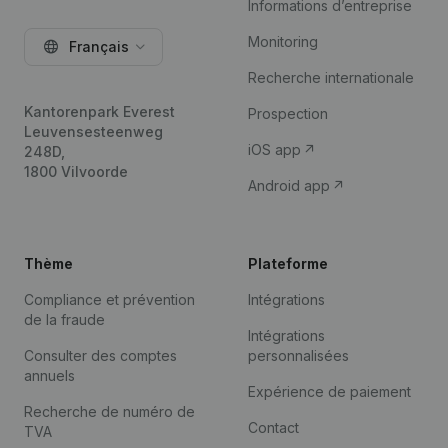
Informations d’entreprise
Monitoring
Français
Recherche internationale
Kantorenpark Everest
Prospection
Leuvensesteenweg
iOS app
248D,
1800 Vilvoorde
Android app
Thème
Plateforme
Compliance et prévention
Intégrations
de la fraude
Intégrations
Consulter des comptes
personnalisées
annuels
Expérience de paiement
Recherche de numéro de
Contact
TVA