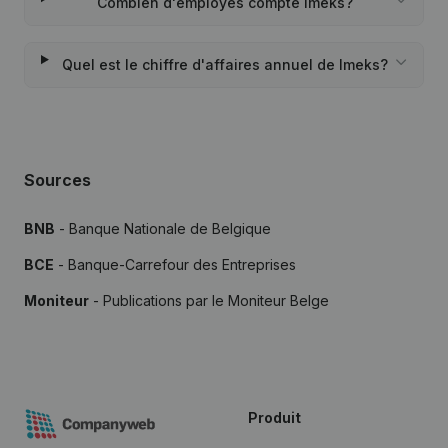
Combien d'employés compte Imeks?
Quel est le chiffre d'affaires annuel de Imeks?
Sources
BNB
- Banque Nationale de Belgique
BCE
- Banque-Carrefour des Entreprises
Moniteur
- Publications par le Moniteur Belge
Produit