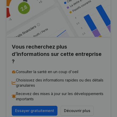
Vous recherchez plus
d’informations sur cette entreprise
?
Consulter la santé en un coup d'oeil
Choisissez des informations rapides ou des détails
granulaires
Recevez des mises à jour sur les développements
importants
Essayer gratuitement
Découvrir plus