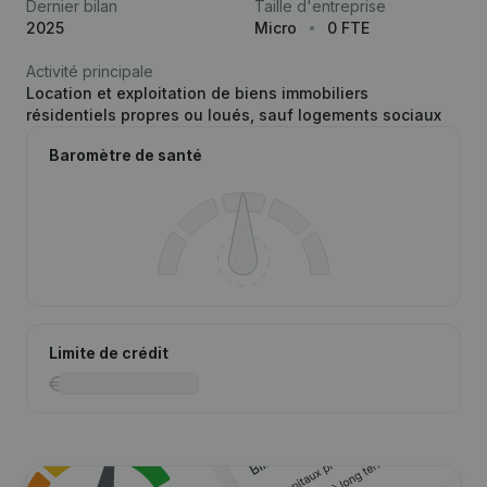
Dernier bilan
Taille d'entreprise
2025
Micro
0 FTE
Activité principale
Location et exploitation de biens immobiliers
résidentiels propres ou loués, sauf logements sociaux
Baromètre de santé
Limite de crédit