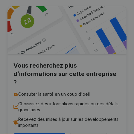
Vous recherchez plus
d’informations sur cette entreprise
?
Consulter la santé en un coup d'oeil
Choisissez des informations rapides ou des détails
granulaires
Recevez des mises à jour sur les développements
importants