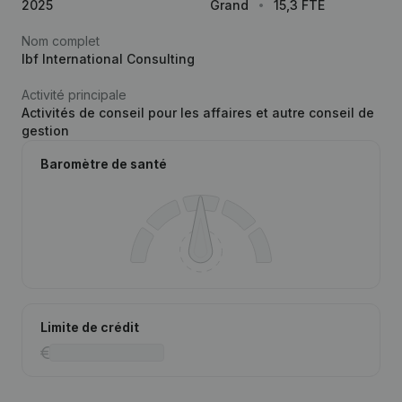
2025
Grand
15,3 FTE
Nom complet
Ibf International Consulting
Activité principale
Activités de conseil pour les affaires et autre conseil de
gestion
Baromètre de santé
Limite de crédit