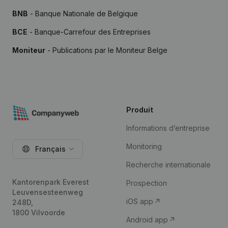
BNB
- Banque Nationale de Belgique
BCE
- Banque-Carrefour des Entreprises
Moniteur
- Publications par le Moniteur Belge
Produit
Informations d’entreprise
Monitoring
Français
Recherche internationale
Kantorenpark Everest
Prospection
Leuvensesteenweg
iOS app
248D,
1800 Vilvoorde
Android app