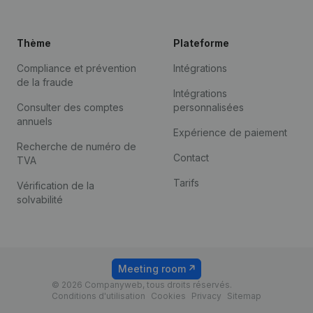
Thème
Plateforme
Compliance et prévention
Intégrations
de la fraude
Intégrations
Consulter des comptes
personnalisées
annuels
Expérience de paiement
Recherche de numéro de
Contact
TVA
Tarifs
Vérification de la
solvabilité
Meeting room
© 2026 Companyweb, tous droits réservés.
Conditions d'utilisation
Cookies
Privacy
Sitemap