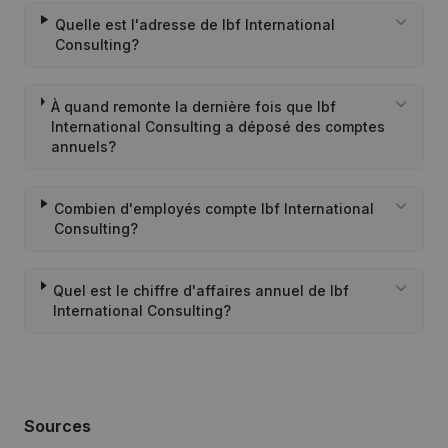
Quelle est l'adresse de Ibf International
Consulting?
À quand remonte la dernière fois que Ibf
International Consulting a déposé des comptes
annuels?
Combien d'employés compte Ibf International
Consulting?
Quel est le chiffre d'affaires annuel de Ibf
International Consulting?
Sources