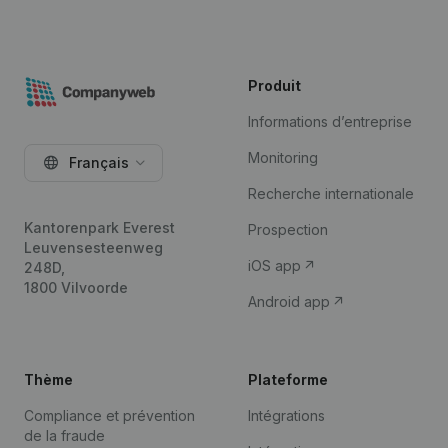
Produit
Informations d’entreprise
Monitoring
Français
Recherche internationale
Kantorenpark Everest
Prospection
Leuvensesteenweg
iOS app
248D,
1800 Vilvoorde
Android app
Thème
Plateforme
Compliance et prévention
Intégrations
de la fraude