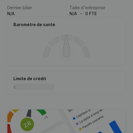
Dernier bilan
Taille d'entreprise
N/A
N/A
0 FTE
Baromètre de santé
Limite de crédit