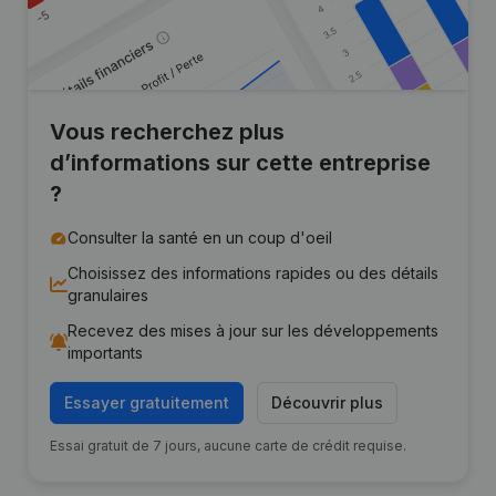
Vous recherchez plus
d’informations sur cette entreprise
?
Consulter la santé en un coup d'oeil
Choisissez des informations rapides ou des détails
granulaires
Recevez des mises à jour sur les développements
importants
Essayer gratuitement
Découvrir plus
Essai gratuit de 7 jours, aucune carte de crédit requise.