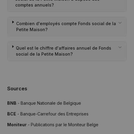
comptes annuels?
Combien d'employés compte Fonds social de la
Petite Maison?
Quel est le chiffre d'affaires annuel de Fonds
social de la Petite Maison?
Sources
BNB
- Banque Nationale de Belgique
BCE
- Banque-Carrefour des Entreprises
Moniteur
- Publications par le Moniteur Belge