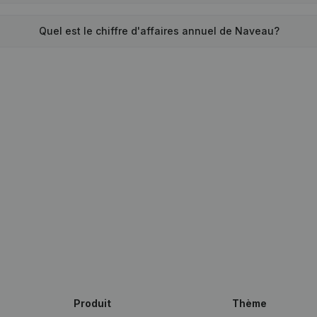
Quel est le chiffre d'affaires annuel de Naveau?
Produit
Thème