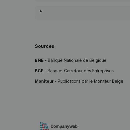
Sources
BNB
- Banque Nationale de Belgique
BCE
- Banque-Carrefour des Entreprises
Moniteur
- Publications par le Moniteur Belge