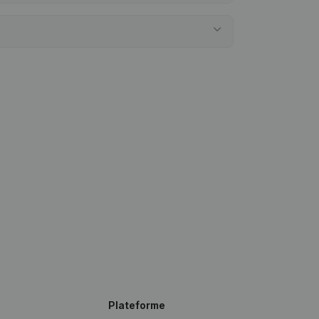
Plateforme