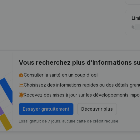
Lim
Vous recherchez plus d’informations su
Consulter la santé en un coup d'oeil
Choisissez des informations rapides ou des détails gran
Recevez des mises à jour sur les développements impo
Essayer gratuitement
Découvrir plus
Essai gratuit de 7 jours, aucune carte de crédit requise.