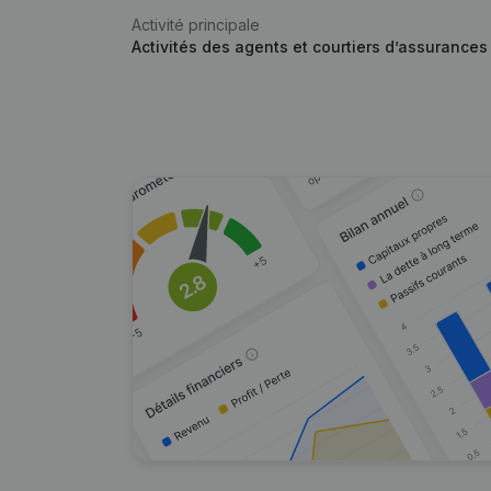
Activité principale
Activités des agents et courtiers d’assurances