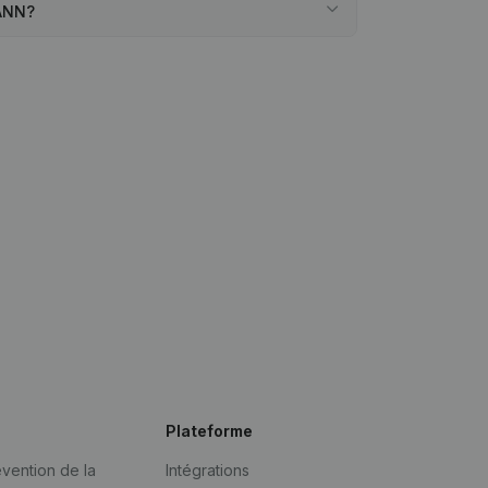
MANN?
Plateforme
vention de la
Intégrations