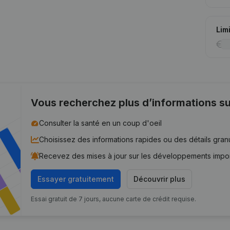
Lim
Vous recherchez plus d’informations su
Consulter la santé en un coup d'oeil
Choisissez des informations rapides ou des détails gran
Recevez des mises à jour sur les développements impo
Essayer gratuitement
Découvrir plus
Essai gratuit de 7 jours, aucune carte de crédit requise.