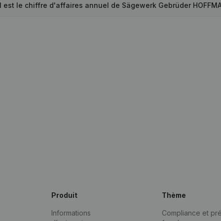
l est le chiffre d'affaires annuel de Sägewerk Gebrüder HOFF
Produit
Thème
Informations
Compliance et pré