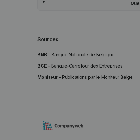
Que
Sources
BNB
- Banque Nationale de Belgique
BCE
- Banque-Carrefour des Entreprises
Moniteur
- Publications par le Moniteur Belge