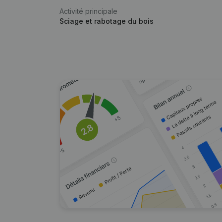
Activité principale
Sciage et rabotage du bois