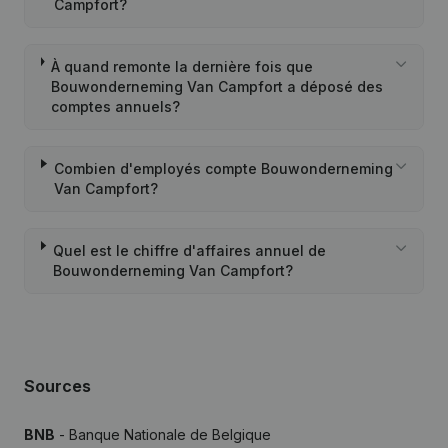
Campfort?
À quand remonte la dernière fois que
Bouwonderneming Van Campfort a déposé des
comptes annuels?
Combien d'employés compte Bouwonderneming
Van Campfort?
Quel est le chiffre d'affaires annuel de
Bouwonderneming Van Campfort?
Sources
BNB
- Banque Nationale de Belgique