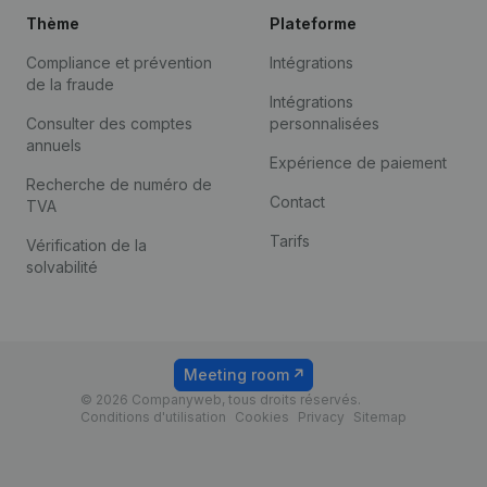
Thème
Plateforme
Compliance et prévention
Intégrations
de la fraude
Intégrations
Consulter des comptes
personnalisées
annuels
Expérience de paiement
Recherche de numéro de
Contact
TVA
Tarifs
Vérification de la
solvabilité
Meeting room
© 2026 Companyweb, tous droits réservés.
Conditions d'utilisation
Cookies
Privacy
Sitemap