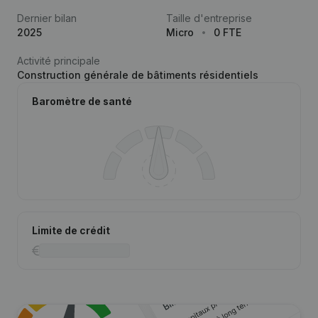
Dernier bilan
Taille d'entreprise
2025
Micro
0 FTE
Activité principale
Construction générale de bâtiments résidentiels
Baromètre de santé
Limite de crédit