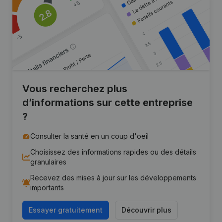
Vous recherchez plus
d’informations sur cette entreprise
?
Consulter la santé en un coup d'oeil
Choisissez des informations rapides ou des détails
granulaires
Recevez des mises à jour sur les développements
importants
Essayer gratuitement
Découvrir plus