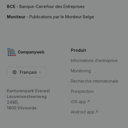
BCE
- Banque-Carrefour des Entreprises
Moniteur
- Publications par le Moniteur Belge
Produit
Informations d’entreprise
Monitoring
Français
Recherche internationale
Kantorenpark Everest
Prospection
Leuvensesteenweg
iOS app
248D,
1800 Vilvoorde
Android app