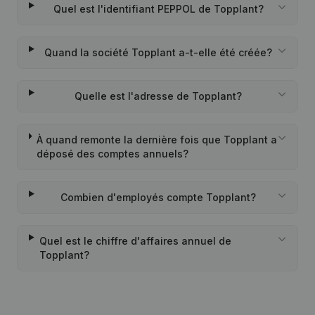
Quel est l'identifiant PEPPOL de Topplant?
Quand la société Topplant a-t-elle été créée?
Quelle est l'adresse de Topplant?
À quand remonte la dernière fois que Topplant a
déposé des comptes annuels?
Combien d'employés compte Topplant?
Quel est le chiffre d'affaires annuel de
Topplant?