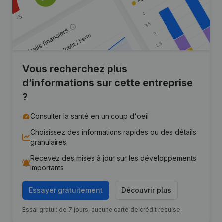
Vous recherchez plus
d’informations sur cette entreprise
?
Consulter la santé en un coup d'oeil
Choisissez des informations rapides ou des détails
granulaires
Recevez des mises à jour sur les développements
importants
Essayer gratuitement
Découvrir plus
Essai gratuit de 7 jours, aucune carte de crédit requise.