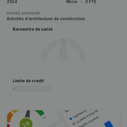
2024
Micro
0 FTE
Activité principale
Activités d'architecture de construction
Baromètre de santé
Limite de crédit