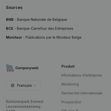
Sources
BNB
- Banque Nationale de Belgique
BCE
- Banque-Carrefour des Entreprises
Moniteur
- Publications par le Moniteur Belge
Produit
Informations d’entreprise
Monitoring
Français
Recherche internationale
Kantorenpark Everest
Prospection
Leuvensesteenweg
iOS app