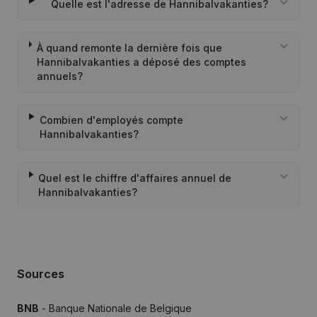
Quelle est l'adresse de Hannibalvakanties?
À quand remonte la dernière fois que
Hannibalvakanties a déposé des comptes
annuels?
Combien d'employés compte
Hannibalvakanties?
Quel est le chiffre d'affaires annuel de
Hannibalvakanties?
Sources
BNB
- Banque Nationale de Belgique