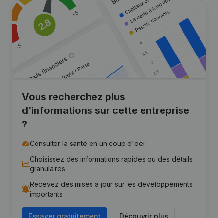
Vous recherchez plus
d’informations sur cette entreprise
?
Consulter la santé en un coup d'oeil
Choisissez des informations rapides ou des détails
granulaires
Recevez des mises à jour sur les développements
importants
Essayer gratuitement
Découvrir plus