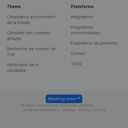
Thème
Plateforme
Compliance et prévention
Intégrations
de la fraude
Intégrations
Consulter des comptes
personnalisées
annuels
Expérience de paiement
Recherche de numéro de
Contact
TVA
Tarifs
Vérification de la
solvabilité
Meeting room
© 2026 Companyweb, tous droits réservés.
Conditions d'utilisation
Cookies
Privacy
Sitemap