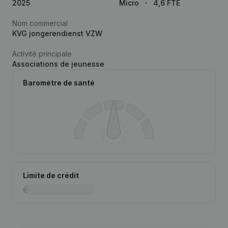
2025
Micro
4,6 FTE
Nom commercial
KVG jongerendienst VZW
Activité principale
Associations de jeunesse
Baromètre de santé
Limite de crédit