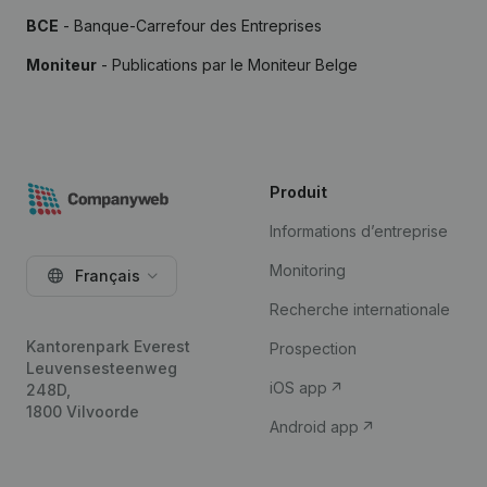
BCE
- Banque-Carrefour des Entreprises
Moniteur
- Publications par le Moniteur Belge
Produit
Informations d’entreprise
Monitoring
Français
Recherche internationale
Kantorenpark Everest
Prospection
Leuvensesteenweg
iOS app
248D,
1800 Vilvoorde
Android app