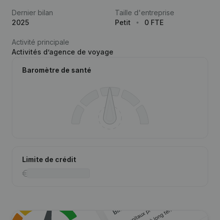
Dernier bilan
Taille d'entreprise
2025
Petit
0 FTE
Activité principale
Activités d’agence de voyage
Baromètre de santé
Limite de crédit