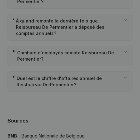
Permentier?
À quand remonte la dernière fois que
Reisbureau De Permentier a déposé des
comptes annuels?
Combien d'employés compte Reisbureau De
Permentier?
Quel est le chiffre d'affaires annuel de
Reisbureau De Permentier?
Sources
BNB
- Banque Nationale de Belgique