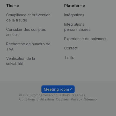
Thème
Plateforme
Compliance et prévention
Intégrations
de la fraude
Intégrations
Consulter des comptes
personnalisées
annuels
Expérience de paiement
Recherche de numéro de
Contact
TVA
Tarifs
Vérification de la
solvabilité
Meeting room
© 2026 Companyweb, tous droits réservés.
Conditions d'utilisation
Cookies
Privacy
Sitemap