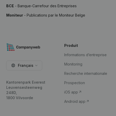
BCE
- Banque-Carrefour des Entreprises
Moniteur
- Publications par le Moniteur Belge
Produit
Informations d’entreprise
Monitoring
Français
Recherche internationale
Kantorenpark Everest
Prospection
Leuvensesteenweg
iOS app
248D,
1800 Vilvoorde
Android app