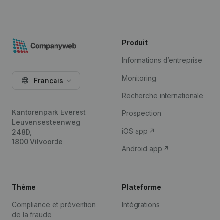
Produit
Informations d’entreprise
Monitoring
Français
Recherche internationale
Kantorenpark Everest
Prospection
Leuvensesteenweg
iOS app
248D,
1800 Vilvoorde
Android app
Thème
Plateforme
Compliance et prévention
Intégrations
de la fraude