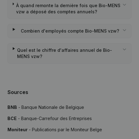
À quand remonte la dernière fois que Bio-MENS
vzw a déposé des comptes annuels?
Combien d'employés compte Bio-MENS vzw?
Quel est le chiffre d'affaires annuel de Bio-
MENS vzw?
Sources
BNB
- Banque Nationale de Belgique
BCE
- Banque-Carrefour des Entreprises
Moniteur
- Publications par le Moniteur Belge