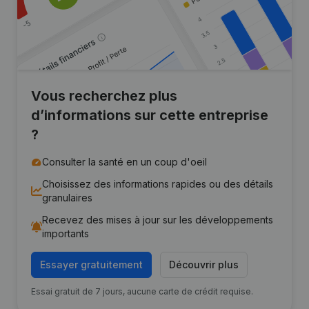
Vous recherchez plus
d’informations sur cette entreprise
?
Consulter la santé en un coup d'oeil
Choisissez des informations rapides ou des détails
granulaires
Recevez des mises à jour sur les développements
importants
Essayer gratuitement
Découvrir plus
Essai gratuit de 7 jours, aucune carte de crédit requise.