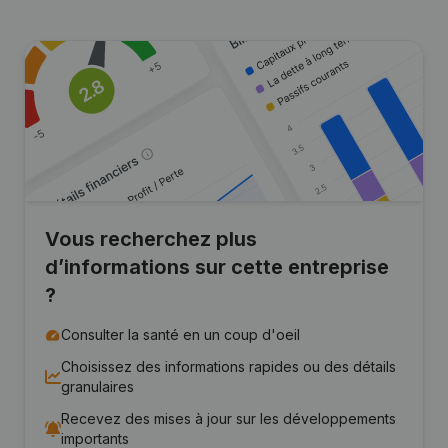
Vous recherchez plus
d’informations sur cette entreprise
?
Consulter la santé en un coup d'oeil
Choisissez des informations rapides ou des détails
granulaires
Recevez des mises à jour sur les développements
importants