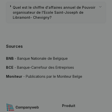
Quel est le chiffre d'affaires annuel de Pouvoir
organisateur de l'Ecole Saint-Joseph de
Libramont- Chevigny?
Sources
BNB
- Banque Nationale de Belgique
BCE
- Banque-Carrefour des Entreprises
Moniteur
- Publications par le Moniteur Belge
Produit