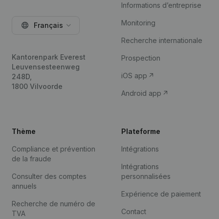
Informations d’entreprise
Monitoring
Français
Recherche internationale
Kantorenpark Everest
Prospection
Leuvensesteenweg
iOS app
248D,
1800 Vilvoorde
Android app
Thème
Plateforme
Compliance et prévention
Intégrations
de la fraude
Intégrations
Consulter des comptes
personnalisées
annuels
Expérience de paiement
Recherche de numéro de
Contact
TVA