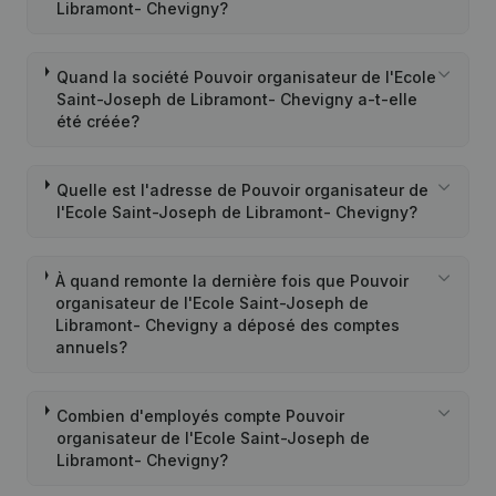
Libramont- Chevigny?
Quand la société Pouvoir organisateur de l'Ecole
Saint-Joseph de Libramont- Chevigny a-t-elle
été créée?
Quelle est l'adresse de Pouvoir organisateur de
l'Ecole Saint-Joseph de Libramont- Chevigny?
À quand remonte la dernière fois que Pouvoir
organisateur de l'Ecole Saint-Joseph de
Libramont- Chevigny a déposé des comptes
annuels?
Combien d'employés compte Pouvoir
organisateur de l'Ecole Saint-Joseph de
Libramont- Chevigny?