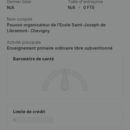
Dernier bilan
Taille d'entreprise
N/A
N/A
0 FTE
Nom complet
Pouvoir organisateur de l'Ecole Saint-Joseph de
Libramont- Chevigny
Activité principale
Enseignement primaire ordinaire libre subventionné
Baromètre de santé
Limite de crédit