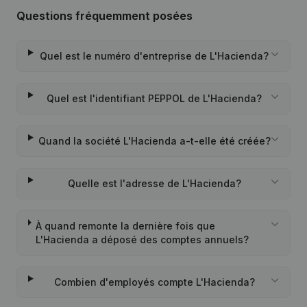
Questions fréquemment posées
Quel est le numéro d'entreprise de L'Hacienda?
Quel est l'identifiant PEPPOL de L'Hacienda?
Quand la société L'Hacienda a-t-elle été créée?
Quelle est l'adresse de L'Hacienda?
À quand remonte la dernière fois que
L'Hacienda a déposé des comptes annuels?
Combien d'employés compte L'Hacienda?