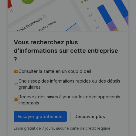
Vous recherchez plus
d’informations sur cette entreprise
?
Consulter la santé en un coup d'oeil
Choisissez des informations rapides ou des détails
granulaires
Recevez des mises à jour sur les développements
importants
Essayer gratuitement
Découvrir plus
Essai gratuit de 7 jours, aucune carte de crédit requise.