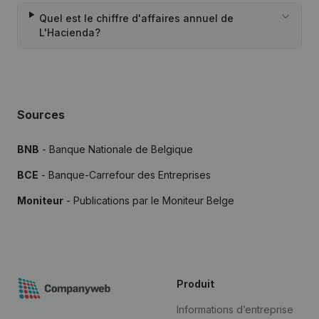
Quel est le chiffre d'affaires annuel de
L'Hacienda?
Sources
BNB
- Banque Nationale de Belgique
BCE
- Banque-Carrefour des Entreprises
Moniteur
- Publications par le Moniteur Belge
Produit
Informations d’entreprise