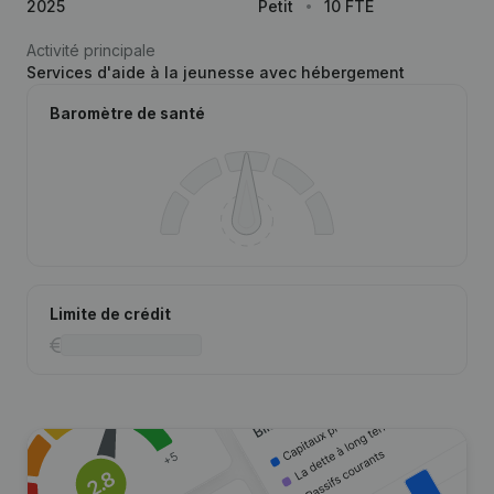
2025
Petit
10 FTE
Activité principale
Services d'aide à la jeunesse avec hébergement
Baromètre de santé
Limite de crédit