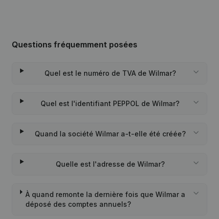
Questions fréquemment posées
Quel est le numéro de TVA de Wilmar?
Quel est l'identifiant PEPPOL de Wilmar?
Quand la société Wilmar a-t-elle été créée?
Quelle est l'adresse de Wilmar?
À quand remonte la dernière fois que Wilmar a
déposé des comptes annuels?