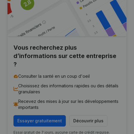
Vous recherchez plus
d’informations sur cette entreprise
?
Consulter la santé en un coup d'oeil
Choisissez des informations rapides ou des détails
granulaires
Recevez des mises à jour sur les développements
importants
Essayer gratuitement
Découvrir plus
Essai gratuit de 7 jours, aucune carte de crédit requise.