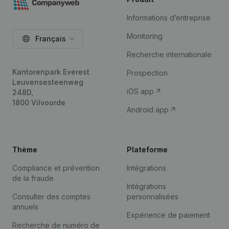
Informations d’entreprise
Monitoring
Français
Recherche internationale
Kantorenpark Everest
Prospection
Leuvensesteenweg
iOS app
248D,
1800 Vilvoorde
Android app
Thème
Plateforme
Compliance et prévention
Intégrations
de la fraude
Intégrations
Consulter des comptes
personnalisées
annuels
Expérience de paiement
Recherche de numéro de