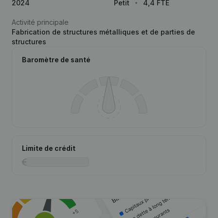
2024
Petit
4,4 FTE
Activité principale
Fabrication de structures métalliques et de parties de
structures
Baromètre de santé
Limite de crédit