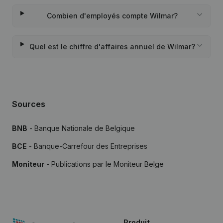
Combien d'employés compte Wilmar?
Quel est le chiffre d'affaires annuel de Wilmar?
Sources
BNB
- Banque Nationale de Belgique
BCE
- Banque-Carrefour des Entreprises
Moniteur
- Publications par le Moniteur Belge
Produit