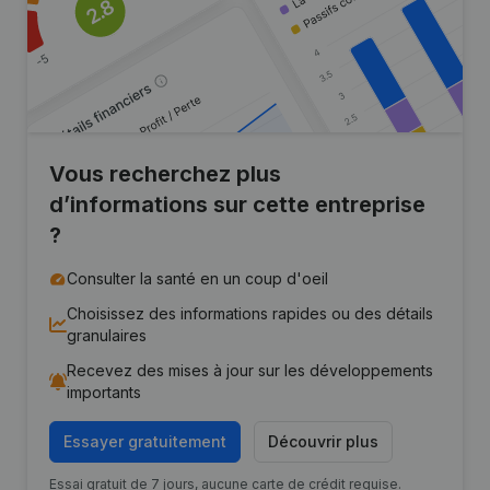
Vous recherchez plus
d’informations sur cette entreprise
?
Consulter la santé en un coup d'oeil
Choisissez des informations rapides ou des détails
granulaires
Recevez des mises à jour sur les développements
importants
Essayer gratuitement
Découvrir plus
Essai gratuit de 7 jours, aucune carte de crédit requise.