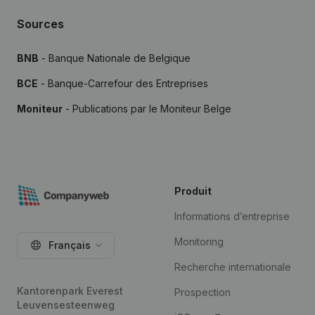
Sources
BNB
- Banque Nationale de Belgique
BCE
- Banque-Carrefour des Entreprises
Moniteur
- Publications par le Moniteur Belge
Produit
Informations d’entreprise
Monitoring
Français
Recherche internationale
Kantorenpark Everest
Prospection
Leuvensesteenweg