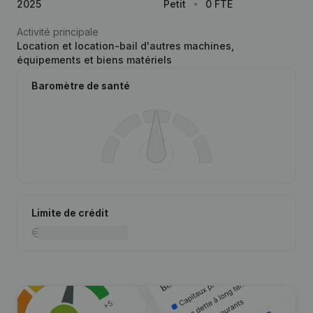
2025
Petit
0 FTE
Activité principale
Location et location-bail d'autres machines,
équipements et biens matériels
Baromètre de santé
Limite de crédit