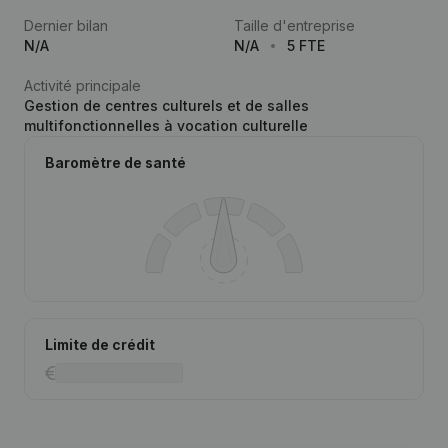
Dernier bilan
Taille d'entreprise
N/A
N/A
5 FTE
Activité principale
Gestion de centres culturels et de salles
multifonctionnelles à vocation culturelle
Baromètre de santé
Limite de crédit