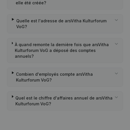
elle été créée?
Quelle est l'adresse de arsVitha Kulturforum
VoG?
À quand remonte la dernière fois que arsVitha
Kulturforum VoG a déposé des comptes
annuels?
Combien d'employés compte arsVitha
Kulturforum VoG?
Quel est le chiffre d'affaires annuel de arsVitha
Kulturforum VoG?