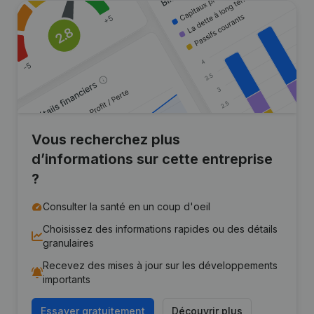
Vous recherchez plus
d’informations sur cette entreprise
?
Consulter la santé en un coup d'oeil
Choisissez des informations rapides ou des détails
granulaires
Recevez des mises à jour sur les développements
importants
Essayer gratuitement
Découvrir plus