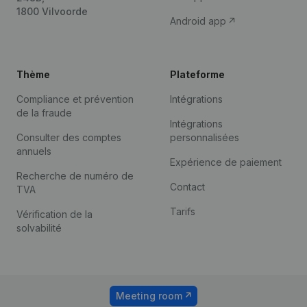
1800 Vilvoorde
Android app
Thème
Plateforme
Compliance et prévention
Intégrations
de la fraude
Intégrations
Consulter des comptes
personnalisées
annuels
Expérience de paiement
Recherche de numéro de
Contact
TVA
Tarifs
Vérification de la
solvabilité
Meeting room