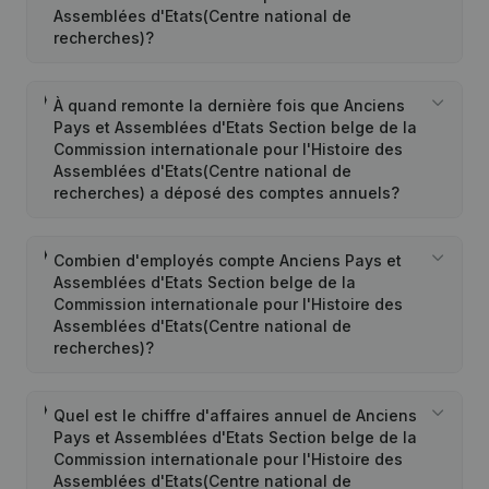
Assemblées d'Etats(Centre national de
recherches)?
À quand remonte la dernière fois que Anciens
Pays et Assemblées d'Etats Section belge de la
Commission internationale pour l'Histoire des
Assemblées d'Etats(Centre national de
recherches) a déposé des comptes annuels?
Combien d'employés compte Anciens Pays et
Assemblées d'Etats Section belge de la
Commission internationale pour l'Histoire des
Assemblées d'Etats(Centre national de
recherches)?
Quel est le chiffre d'affaires annuel de Anciens
Pays et Assemblées d'Etats Section belge de la
Commission internationale pour l'Histoire des
Assemblées d'Etats(Centre national de