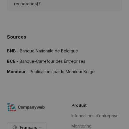
recherches)?
Sources
BNB
- Banque Nationale de Belgique
BCE
- Banque-Carrefour des Entreprises
Moniteur
- Publications par le Moniteur Belge
Produit
Informations d’entreprise
Monitoring
Français