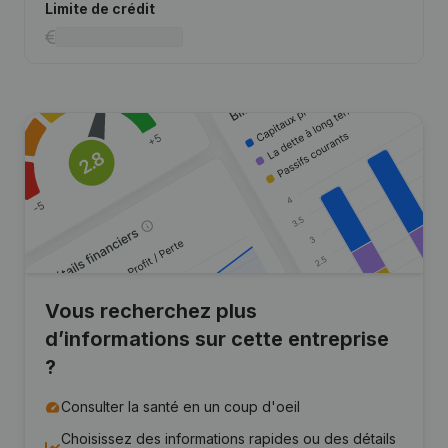
Limite de crédit
Vous recherchez plus
d’informations sur cette entreprise
?
Consulter la santé en un coup d'oeil
Choisissez des informations rapides ou des détails