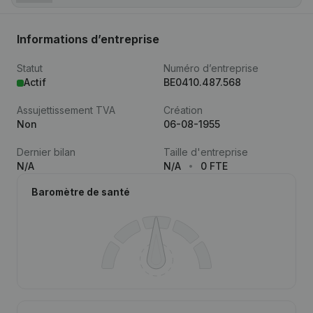
Informations d’entreprise
Statut
Numéro d’entreprise
Actif
BE0410.487.568
Assujettissement TVA
Création
Non
06-08-1955
Dernier bilan
Taille d'entreprise
N/A
N/A
0 FTE
Baromètre de santé