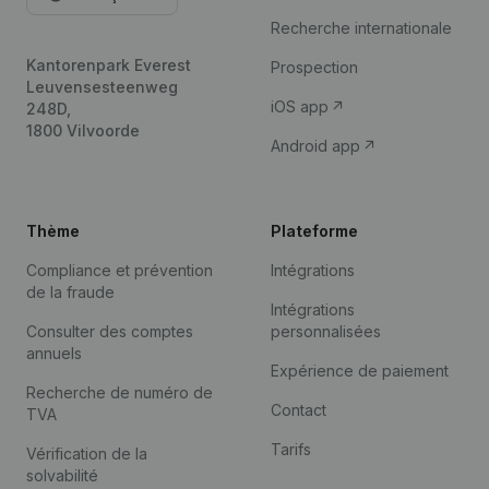
Recherche internationale
Kantorenpark Everest
Prospection
Leuvensesteenweg
iOS app
248D,
1800 Vilvoorde
Android app
Thème
Plateforme
Compliance et prévention
Intégrations
de la fraude
Intégrations
Consulter des comptes
personnalisées
annuels
Expérience de paiement
Recherche de numéro de
Contact
TVA
Tarifs
Vérification de la
solvabilité