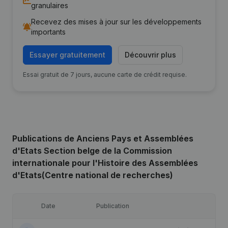
granulaires
Recevez des mises à jour sur les développements
importants
Essayer gratuitement
Découvrir plus
Essai gratuit de 7 jours, aucune carte de crédit requise.
Publications
de Anciens Pays et Assemblées
d'Etats Section belge de la Commission
internationale pour l'Histoire des Assemblées
d'Etats(Centre national de recherches)
Date
Publication