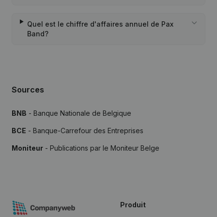
Quel est le chiffre d'affaires annuel de Pax
Band?
Sources
BNB
- Banque Nationale de Belgique
BCE
- Banque-Carrefour des Entreprises
Moniteur
- Publications par le Moniteur Belge
Produit