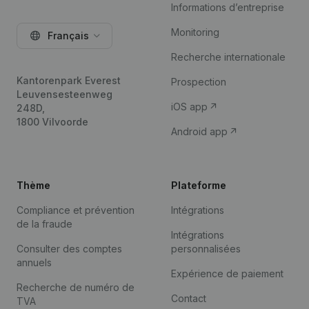
Informations d’entreprise
Monitoring
Français
Recherche internationale
Kantorenpark Everest
Prospection
Leuvensesteenweg
iOS app
248D,
1800 Vilvoorde
Android app
Thème
Plateforme
Compliance et prévention
Intégrations
de la fraude
Intégrations
Consulter des comptes
personnalisées
annuels
Expérience de paiement
Recherche de numéro de
Contact
TVA