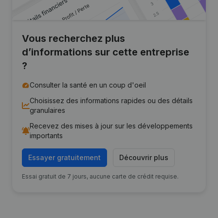
Vous recherchez plus
d’informations sur cette entreprise
?
Consulter la santé en un coup d'oeil
Choisissez des informations rapides ou des détails
granulaires
Recevez des mises à jour sur les développements
importants
Essayer gratuitement
Découvrir plus
Essai gratuit de 7 jours, aucune carte de crédit requise.