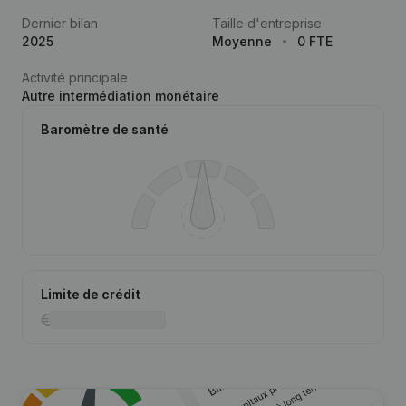
Dernier bilan
Taille d'entreprise
2025
Moyenne
0 FTE
Activité principale
Autre intermédiation monétaire
Baromètre de santé
Limite de crédit