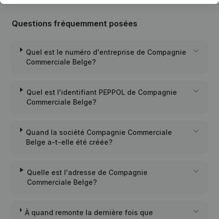
Questions fréquemment posées
Quel est le numéro d'entreprise de Compagnie
Commerciale Belge?
Quel est l'identifiant PEPPOL de Compagnie
Commerciale Belge?
Quand la société Compagnie Commerciale
Belge a-t-elle été créée?
Quelle est l'adresse de Compagnie
Commerciale Belge?
À quand remonte la dernière fois que