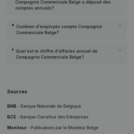
Compagnie Commerciale Belge a déposé des
comptes annuels?
Combien d'employés compte Compagnie
Commerciale Belge?
Quel est le chiffre d'affaires annuel de
Compagnie Commerciale Belge?
Sources
BNB
- Banque Nationale de Belgique
BCE
- Banque-Carrefour des Entreprises
Moniteur
- Publications par le Moniteur Belge