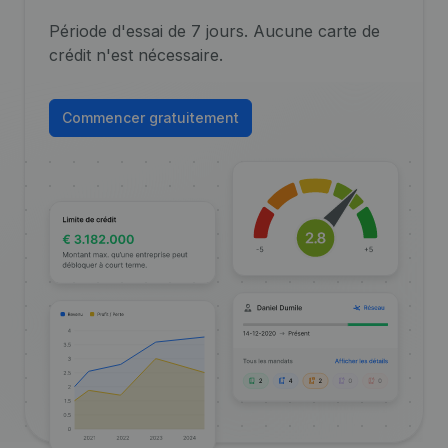
Période d'essai de 7 jours. Aucune carte de
crédit n'est nécessaire.
Commencer gratuitement