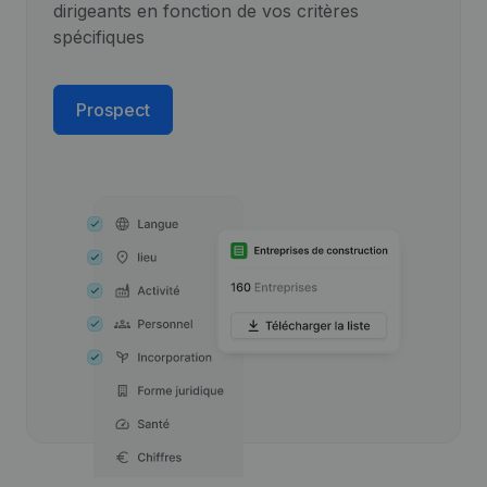
dirigeants en fonction de vos critères
spécifiques
Prospect