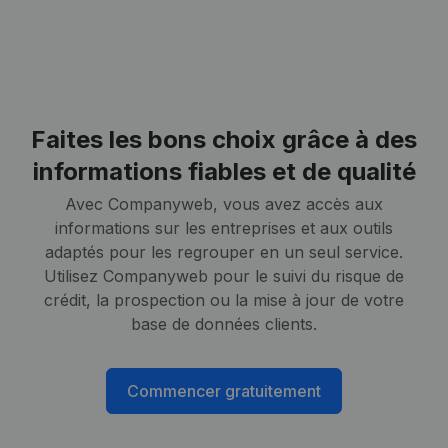
Faites les bons choix grâce à des
informations fiables et de qualité
Avec Companyweb, vous avez accès aux
informations sur les entreprises et aux outils
adaptés pour les regrouper en un seul service.
Utilisez Companyweb pour le suivi du risque de
crédit, la prospection ou la mise à jour de votre
base de données clients.
Commencer gratuitement