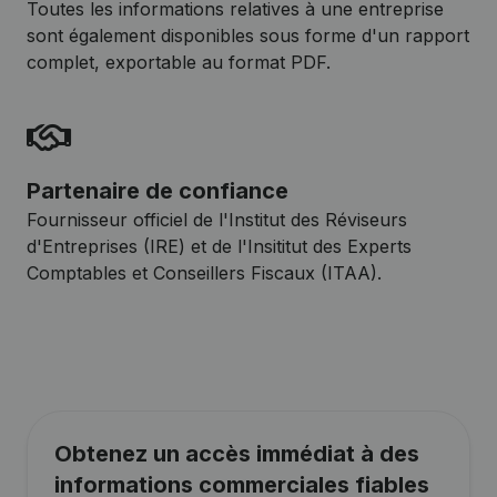
Toutes les informations relatives à une entreprise
sont également disponibles sous forme d'un rapport
complet, exportable au format PDF.
Partenaire de confiance
Fournisseur officiel de l'Institut des Réviseurs
d'Entreprises (IRE) et de l'Insititut des Experts
Comptables et Conseillers Fiscaux (ITAA).
Obtenez un accès immédiat à des
informations commerciales fiables