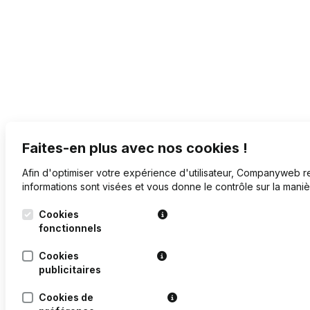
Faites-en plus avec nos cookies !
Afin d'optimiser votre expérience d'utilisateur, Companyweb rec
informations sont visées et vous donne le contrôle sur la manièr
Cookies
fonctionnels
Cookies
publicitaires
Cookies de