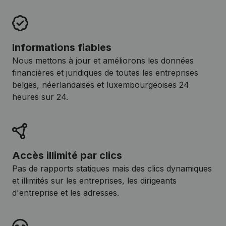
Informations fiables
Nous mettons à jour et améliorons les données
financières et juridiques de toutes les entreprises
belges, néerlandaises et luxembourgeoises 24
heures sur 24.
Accès illimité par clics
Pas de rapports statiques mais des clics dynamiques
et illimités sur les entreprises, les dirigeants
d'entreprise et les adresses.