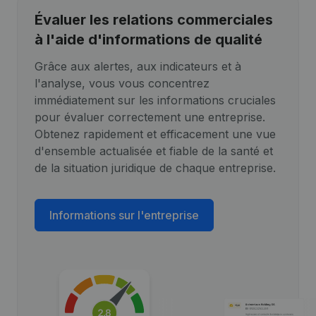
Évaluer les relations commerciales
à l'aide d'informations de qualité
Grâce aux alertes, aux indicateurs et à
l'analyse, vous vous concentrez
immédiatement sur les informations cruciales
pour évaluer correctement une entreprise.
Obtenez rapidement et efficacement une vue
d'ensemble actualisée et fiable de la santé et
de la situation juridique de chaque entreprise.
Informations sur l'entreprise