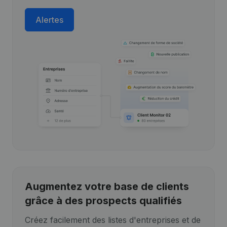
Alertes
Augmentez votre base de clients
grâce à des prospects qualifiés
Créez facilement des listes d'entreprises et de