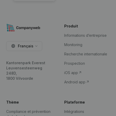
Produit
Informations d’entreprise
Monitoring
Français
Recherche internationale
Kantorenpark Everest
Prospection
Leuvensesteenweg
iOS app
248D,
1800 Vilvoorde
Android app
Thème
Plateforme
Compliance et prévention
Intégrations