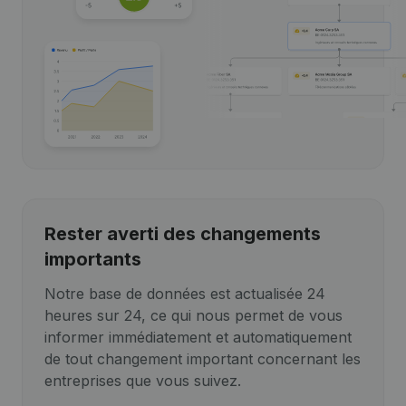
Rester averti des changements
importants
Notre base de données est actualisée 24
heures sur 24, ce qui nous permet de vous
informer immédiatement et automatiquement
de tout changement important concernant les
entreprises que vous suivez.