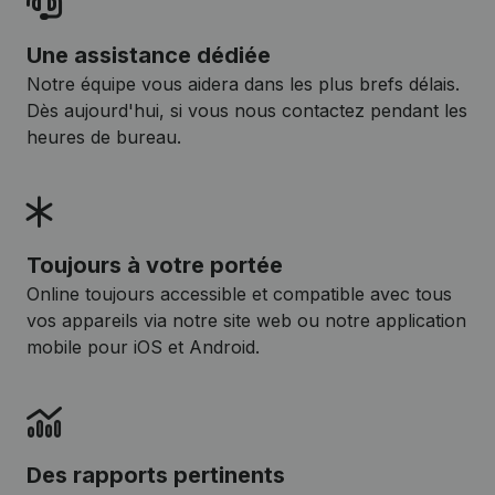
Une assistance dédiée
Notre équipe vous aidera dans les plus brefs délais.
Dès aujourd'hui, si vous nous contactez pendant les
heures de bureau.
Toujours à votre portée
Online toujours accessible et compatible avec tous
vos appareils via notre site web ou notre application
mobile pour iOS et Android.
Des rapports pertinents