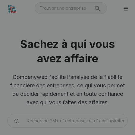
Sachez à qui vous
avez affaire
Companyweb facilite l'analyse de la fiabilité
financière des entreprises, ce qui vous permet
de décider rapidement et en toute confiance
avec qui vous faites des affaires.