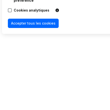
préférence
Cookies analytiques
Accepter tous les cookies