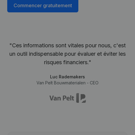
Commencer gratuitement
"Ces informations sont vitales pour nous, c'est
un outil indispensable pour évaluer et éviter les
risques financiers."
Luc Rademakers
Van Pelt Bouwmaterialen - CEO