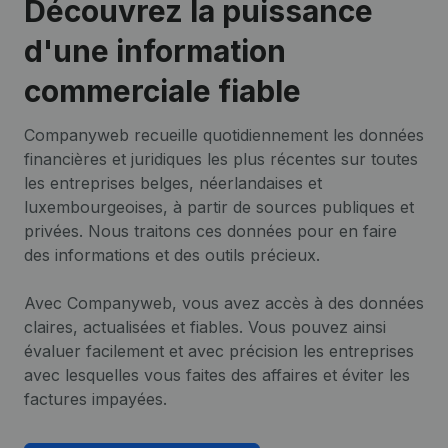
Découvrez la puissance
d'une information
commerciale fiable
Companyweb recueille quotidiennement les données
financières et juridiques les plus récentes sur toutes
les entreprises belges, néerlandaises et
luxembourgeoises, à partir de sources publiques et
privées. Nous traitons ces données pour en faire
des informations et des outils précieux.
Avec Companyweb, vous avez accès à des données
claires, actualisées et fiables. Vous pouvez ainsi
évaluer facilement et avec précision les entreprises
avec lesquelles vous faites des affaires et éviter les
factures impayées.