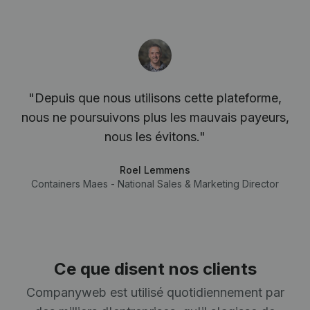
"Depuis que nous utilisons cette plateforme,
nous ne poursuivons plus les mauvais payeurs,
nous les évitons."
Roel Lemmens
Containers Maes - National Sales & Marketing Director
Ce que disent nos clients
Companyweb est utilisé quotidiennement par