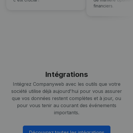
financiers.
Intégrations
Intégrez Companyweb avec les outils que votre
société utilise déjà aujourd'hui pour vous assurer
que vos données restent complètes et à jour, ou
pour vous tenir au courant des événements
importants.
Découvrez toutes les intégrations