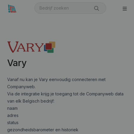
Vary
Vanaf nu kan je Vary eenvoudig connecteren met
Companyweb.
Via de integratie krijg je toegang tot de Companyweb data
van elk Belgisch bedrijf:
naam
adres
status
gezondheidsbarometer en historiek